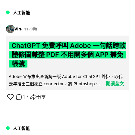
人工智能
Vin
11 小時
ChatGPT 免費呼叫 Adobe 一句話跨軟
體修圖兼整 PDF 不用開多個 APP 兼免
帳號
Adobe 宣布推出全新統一版 Adobe for ChatGPT 外掛，取代
閱讀全文
去年推出三個獨立 connector，將 Photoshop、...
1
分享
↗
人工智能