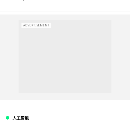
ADVERTISEMENT
人工智能