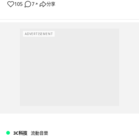
105
7
分享
↗
ADVERTISEMENT
3C科技
流動音樂