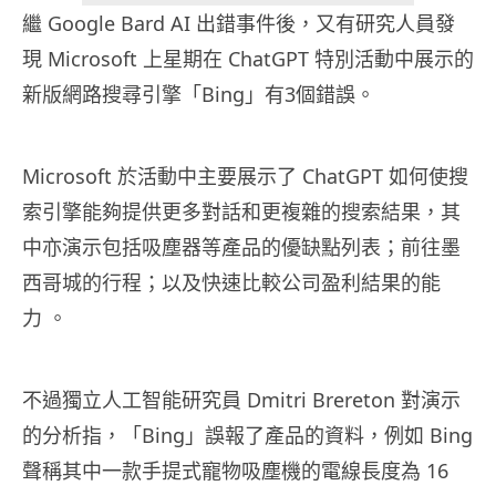
繼 Google Bard AI 出錯事件後，又有研究人員發
現 Microsoft 上星期在 ChatGPT 特別活動中展示的
新版網路搜尋引擎「Bing」有3個錯誤。
Microsoft 於活動中主要展示了 ChatGPT 如何使搜
索引擎能夠提供更多對話和更複雜的搜索結果，其
中亦演示包括吸塵器等產品的優缺點列表；前往墨
西哥城的行程；以及快速比較公司盈利結果的能
力
。
不過獨立人工智能研究員 Dmitri Brereton 對演示
的分析指，「Bing」誤報了產品的資料，例如 Bing
聲稱其中一款手提式寵物吸塵機的電線長度為 16