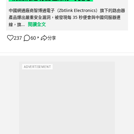
中國網通廠商智博通電子（Zbtlink Electronics）旗下的路由器
產品爆出嚴重安全漏洞，被發現每 35 秒便會與中國伺服器連
閱讀全文
線，旗...
237
60
分享
↗
ADVERTISEMENT