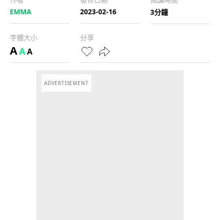
EMMA
2023-02-16
3分鐘
字體大小
分享
A
A
A
ADVERTISEMENT