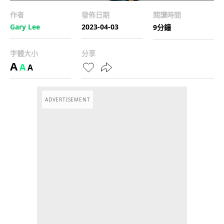
作者
發佈日期
閱讀時間
Gary Lee
2023-04-03
9分鐘
字體大小
分享
A
A
A
ADVERTISEMENT