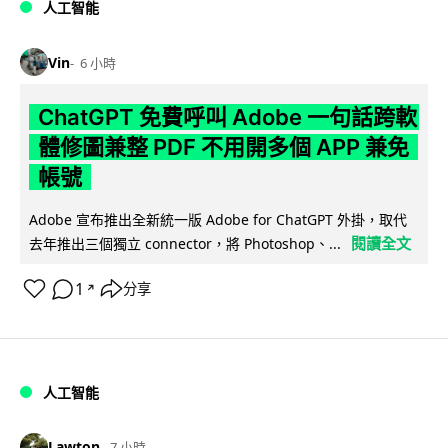
人工智能
Vin
6 小時
ChatGPT 免費呼叫 Adobe 一句話跨軟
體修圖兼整 PDF 不用開多個 APP 兼免
帳號
Adobe 宣布推出全新統一版 Adobe for ChatGPT 外掛，取代
閱讀全文
去年推出三個獨立 connector，將 Photoshop、...
1
分享
↗
人工智能
Lawton
7 小時