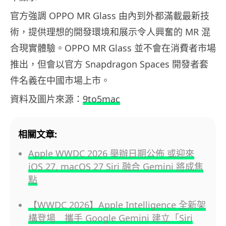
官方強調 OPPO MR Glass 由內到外都滿載最新技
術，提供理想的開發環境和展示令人興奮的 MR 混
合現實體驗。OPPO MR Glass 並不會在消費者市場
推出，但會以官方 Snapdragon Spaces 開發者套
件名義在中國市場上市。
資料及圖片來源：
9to5mac
相關文章:
Apple WWDC 2026 舉辦日期公佈 或迎來
iOS 27, macOS 27 Siri 融合 Gemini 將成焦
點
【WWDC 2026】Apple Intelligence 全新架
構登場 攜手 Google Gemini 建立「Siri