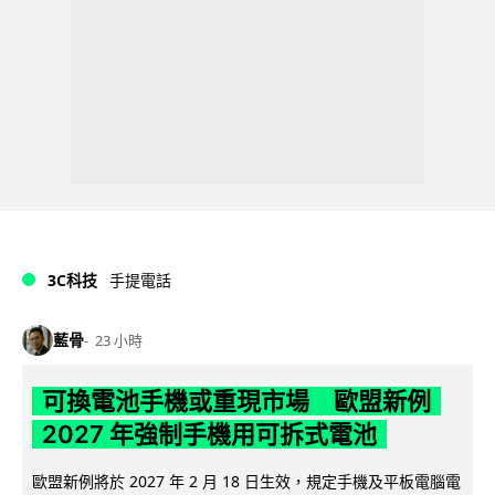
3C科技
手提電話
藍骨
23 小時
可換電池手機或重現市場 歐盟新例
2027 年強制手機用可拆式電池
歐盟新例將於 2027 年 2 月 18 日生效，規定手機及平板電腦電