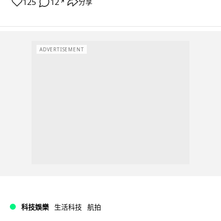
125
12
分享
↗
ADVERTISEMENT
科技娛樂
生活科技
航拍