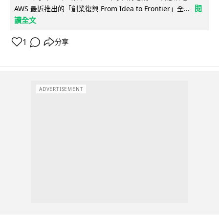
閱
AWS 最近推出的「創業復興 From Idea to Frontier」全...
讀全文
1
分享
ADVERTISEMENT