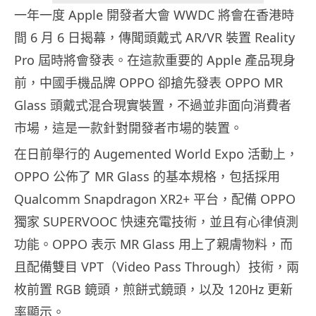
一年一度 Apple 開發者大會 WWDC 將會在香港時
間 6 月 6 日揭幕，傳聞頭戴式 AR/VR 裝置 Reality
Pro 屆時將會發表。在這款重要的 Apple 產品現身
前，中國手機品牌 OPPO 卻搶先發表 OPPO MR
Glass 頭戴式混合現實裝置，不過並非面向消費者
市場，這是一款針對開發者市場的裝置。
在日前舉行的 Augemented World Expo 活動上，
OPPO 公佈了 MR Glass 的基本規格，包括採用
Qualcomm Snapdragon XR2+ 平台，配備 OPPO
獨家 SUPERVOOC 快速充電技術，並且有心律偵測
功能。OPPO 表示 MR Glass 用上了親膚物料，而
且配備雙目 VPT（Video Pass Through）技術，兩
枚前置 RGB 鏡頭，煎餅式鏡頭，以及 120Hz 更新
率顯示。