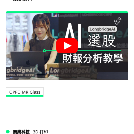
OPPO MR Glass
商業科技
3D 打印