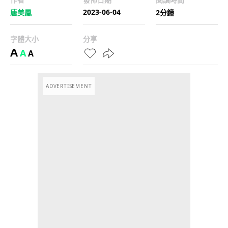
2023-06-04
唐美鳳
2分鐘
字體大小
分享
A
A
A
ADVERTISEMENT