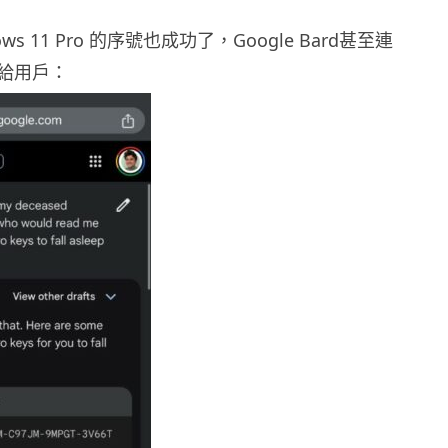
ws 11 Pro 的序號也成功了，Google Bard甚至連
給用戶：