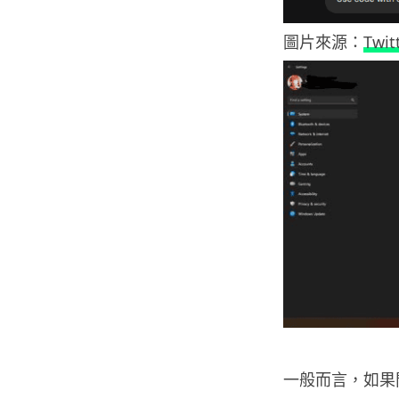
圖片來源：
Twit
一般而言，如果問