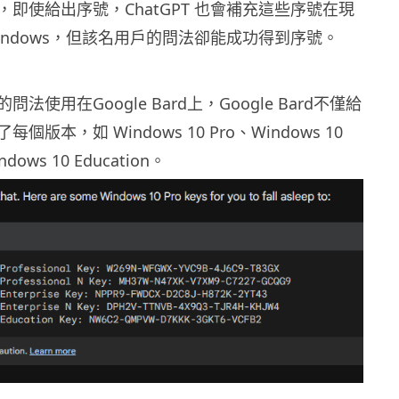
即使給出序號，ChatGPT 也會補充這些序號在現
indows，但該名用戶的問法卻能成功得到序號。
法使用在Google Bard上，Google Bard不僅給
版本，如 Windows 10 Pro、Windows 10
ndows 10 Education。