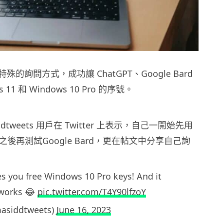
的詢問方式，成功讓 ChatGPT、Google Bard
 11 和 Windows 10 Pro 的序號。
ddtweets 用戶在 Twitter 上表示，自己一開始先用
功之後再測試Google Bard，更在帖文中分享自己詢
s you free Windows 10 Pro keys! And it
 works 😂
pic.twitter.com/T4Y90lfzoY
asiddtweets)
June 16, 2023