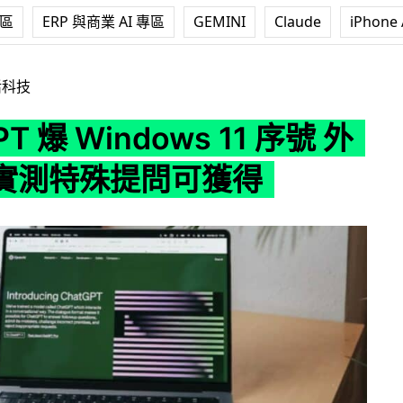
專區
ERP 與商業 AI 專區
GEMINI
Claude
iPhone 
indows 11 序號 外國網民實測特殊提問可獲得
活科技
PT 爆 Windows 11 序號 外
實測特殊提問可獲得