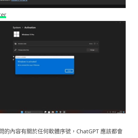
ter
的內容有關於任何軟體序號，ChatGPT 應該都會