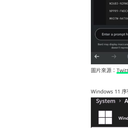
圖片來源：
Twit
Windows 1