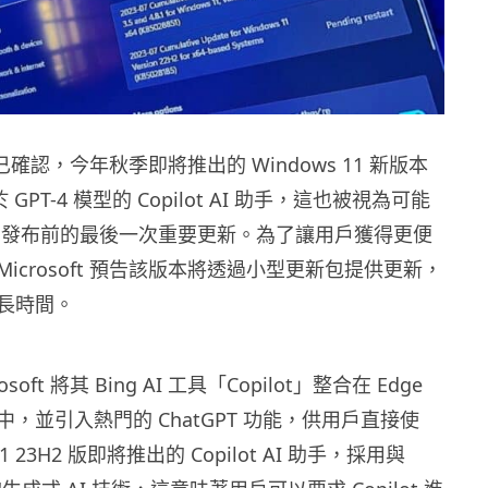
 日前已確認，今年秋季即將推出的 Windows 11 新版本
 GPT-4 模型的 Copilot AI 助手，這也被視為可能
s 12 發布前的最後一次重要更新。為了讓用戶獲得更便
icrosoft 預告該版本將透過小型更新包提供更新，
長時間。
oft 將其 Bing AI 工具「Copilot」整合在 Edge
，並引入熱門的 ChatGPT 功能，供用戶直接使
11 23H2 版即將推出的 Copilot AI 助手，採用與