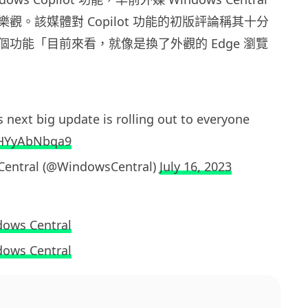
觀。該媒體對 Copilot 功能的初版評論稱其十分
功能「目前來看，就像是換了外觀的 Edge 瀏覽
 next big update is rolling out to everyone
o/HYyAbNbqa9
entral (@WindowsCentral)
July 16, 2023
ows Central
ows Central