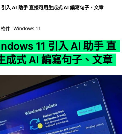
11 引入 AI 助手 直接可用生成式 AI 編寫句子、文章
Windows 11
用軟件
ndows 11 引入 AI 助手 直
成式 AI 編寫句子、文章