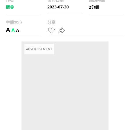
2023-07-30
藍骨
2分鐘
字體大小
分享
A
A
A
ADVERTISEMENT