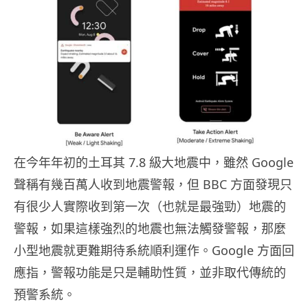
在今年年初的土耳其 7.8 級大地震中，雖然 Google
聲稱有幾百萬人收到地震警報，但 BBC 方面發現只
有很少人實際收到第一次（也就是最強勁）地震的
警報，如果這樣強烈的地震也無法觸發警報，那麼
小型地震就更難期待系統順利運作。Google 方面回
應指，警報功能是只是輔助性質，並非取代傳統的
預警系統。