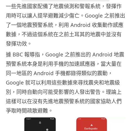
一些先進國家配備了地震偵測和警報系統，發揮作
用時可以讓人提早避難減少傷亡。Google 之前推出
了一個地震預警系統，利用 Android 收集動作感應
數據，不過這個系統在之前土耳其的地震中並沒有
發揮功效。
據 BBC 報導指，Google 之前推出的 Android 地震
預警系統本身是利用手機的加速感應器，當大量在
同一地區的 Android 手機都錄得類似的震動，
Google 就可以利用這些數據來尋找震央和地震級
別，同時自動向可能受影響的人發出警告。理論上
這樣可以在沒有先進地震預警系統的國家協助人們
爭取時間疏散避難。