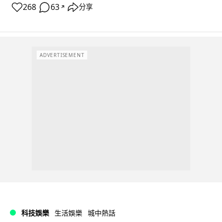
268
63
分享
↗
ADVERTISEMENT
科技娛樂
生活娛樂
城中熱話