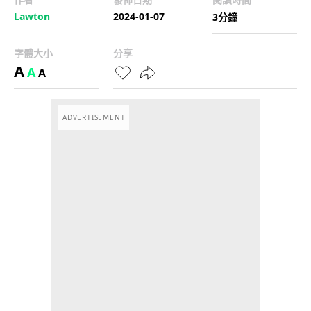
Lawton
2024-01-07
3分鐘
字體大小
分享
A
A
A
ADVERTISEMENT