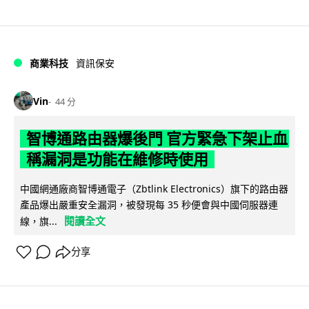
商業科技
資訊保安
Vin
44 分
智博通路由器爆後門 官方緊急下架止血
稱漏洞是功能在維修時使用
中國網通廠商智博通電子（Zbtlink Electronics）旗下的路由器
產品爆出嚴重安全漏洞，被發現每 35 秒便會與中國伺服器連
閱讀全文
線，旗...
分享