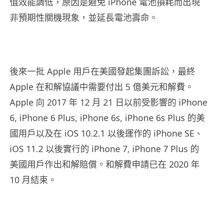
值效能調低，原因是避免 iPhone 電池損耗而出現
非預期性關機現象，並延長電池壽命。
後來一批 Apple 用戶在美國發起集團訴訟，最終
Apple 在和解協議中需要付出 5 億美元和解費。
Apple 向 2017 年 12 月 21 日以前受影響的 iPhone
6, iPhone 6 Plus, iPhone 6s, iPhone 6s Plus 的美
國用戶以及在 iOS 10.2.1 以後運作的 iPhone SE、
iOS 11.2 以後實行的 iPhone 7, iPhone 7 Plus 的
美國用戶作出和解賠償。和解費申請已在 2020 年
10 月結束。