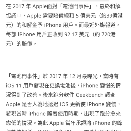
在 2017 年 Apple面對「電池門事件」，最終和解
協議中，Apple 需要賠償總額 5 億美元（約39億港
元）的和解金予 iPhone 用戶。而最近外媒報道，
每部 iPhone 用戶正收到 92.17 美元（約 720港
元）的賠償。
「電池門事件」於 2017 年 12 月最曝光，當時有
iOS 11 用戶發現在更換電池後，iPhone 變慢的情
況得到了改善。後來跑分軟件 Geekbench 調查
Apple 是否人為地透過 iOS 更新使 iPhone 變慢，
發現當時 iPhone 隨著使用時期，出現了跑分愈來
愈低的情況。為此 Apple 當年承認將 iPhone 的峰