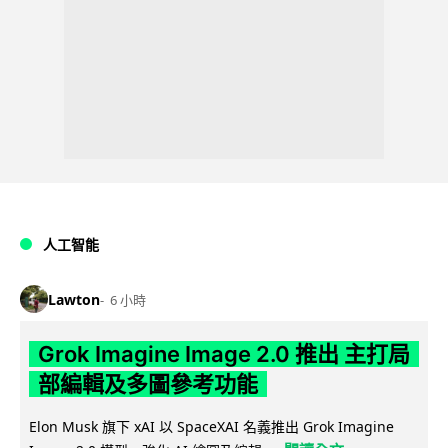
人工智能
Lawton
6 小時
Grok Imagine Image 2.0 推出 主打局
部編輯及多圖參考功能
Elon Musk 旗下 xAI 以 SpaceXAI 名義推出 Grok Imagine