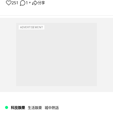
251
1
分享
↗
ADVERTISEMENT
科技娛樂
生活娛樂
城中熱話