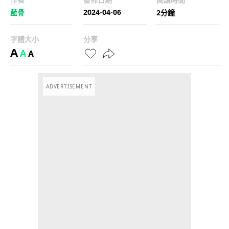
2024-04-06
藍骨
2分鐘
字體大小
分享
A
A
A
ADVERTISEMENT