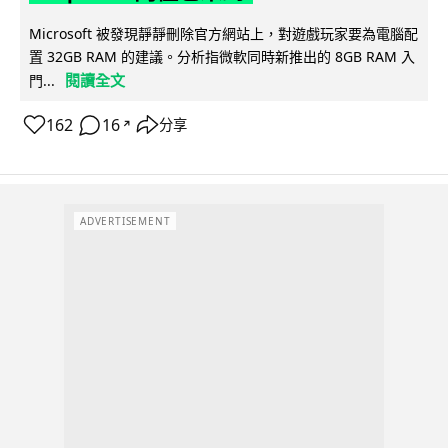
Microsoft 被發現靜靜刪除官方網站上，對遊戲玩家要為電腦配
置 32GB RAM 的建議。分析指微軟同時新推出的 8GB RAM 入
閱讀全文
門...
162
16
分享
↗
ADVERTISEMENT