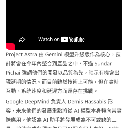
Project Astra 由 Gemini 模型升級版作為核心，預
計將會在今年內整合到產品之中，不過 Sundar
Pichai 強調他們的開發以品質為先，暗示有機會出
現延期的情況。而目前雖然技術上可能，但在實時
互動、系統速度和延遲方面還存在挑戰。
Google DeepMind 負責人 Demis Hassabis 形
容，未來他們的發展重點將從 AI 模型本身轉向其實
際應用。他認為 AI 助手將發展成為不可或缺的工