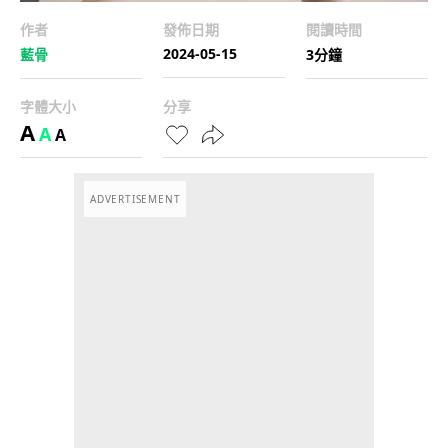
作者
發佈日期
閱讀時間
2024-05-15
藍骨
3分鐘
字體大小
分享
A
A
A
ADVERTISEMENT