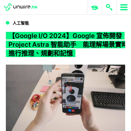
WWDC 2026
GenAI 與雲端科技專區
ERP 與商業 AI
【Google I/O 2024】Google 宣佈開發 Project Astra 智能助手 能理解場景實時進行推理、規劃和記憶
人工智能
【Google I/O 2024】Google 宣佈開發
Project Astra 智能助手 能理解場景實時
進行推理、規劃和記憶