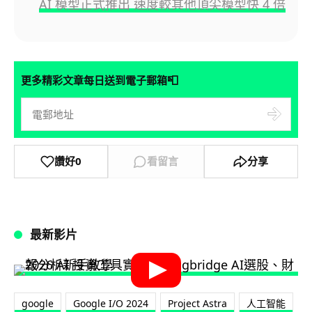
AI 模型正式推出 速度較其他頂尖模型快 4 倍
📮
更多精彩文章每日送到電子郵箱
讚好
0
看留言
分享
最新影片
google
Google I/O 2024
Project Astra
人工智能