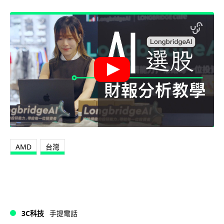
AMD
台灣
3C科技
手提電話