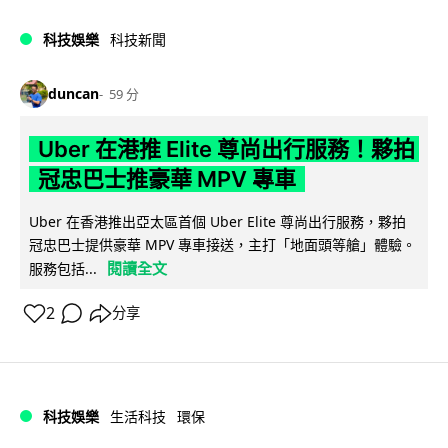
科技娛樂
科技新聞
duncan
59 分
Uber 在港推 Elite 尊尚出行服務！夥拍
冠忠巴士推豪華 MPV 專車
Uber 在香港推出亞太區首個 Uber Elite 尊尚出行服務，夥拍
冠忠巴士提供豪華 MPV 專車接送，主打「地面頭等艙」體驗。
閱讀全文
服務包括...
2
分享
科技娛樂
生活科技
環保