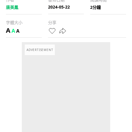
2024-05-22
唐美鳳
2分鐘
字體大小
分享
A
A
A
ADVERTISEMENT