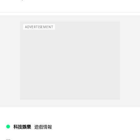
ADVERTISEMENT
科技娛樂
遊戲情報