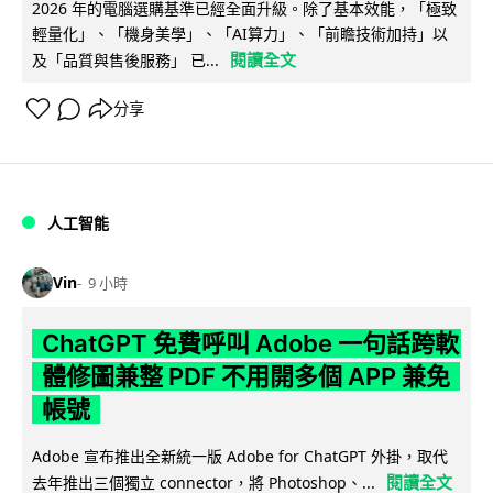
2026 年的電腦選購基準已經全面升級。除了基本效能，「極致
輕量化」、「機身美學」、「AI算力」、「前瞻技術加持」以
閱讀全文
及「品質與售後服務」 已...
分享
人工智能
Vin
9 小時
ChatGPT 免費呼叫 Adobe 一句話跨軟
體修圖兼整 PDF 不用開多個 APP 兼免
帳號
Adobe 宣布推出全新統一版 Adobe for ChatGPT 外掛，取代
閱讀全文
去年推出三個獨立 connector，將 Photoshop、...