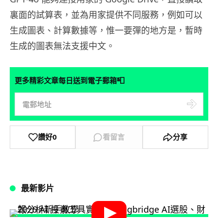
裏面的試算表，並為用家提供不同服務，例如可以
生成圖表、計算數據等，惟一要彈的地方是，暫時
生成的圖表無法支援中文。
📮
更多精彩文章每日送到電子郵箱
讚好
0
看留言
分享
最新影片