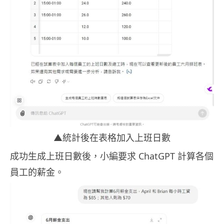
▲統計後在表格加入上班日數
成功生成上班日數後，小編要求 ChatGPT 計算各個
員工的薪金。