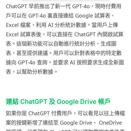
ChatGPT 早前推出了新一代 GPT-4o，現時付費用
戶可以在 GPT-4o 裏直接連結 Google 試算表、
Excel 檔案，利用 AI 分析統計數據。當用戶上傳
Excel 試算表後，可以直接在 ChatGPT 內開啟試算
表。這個新功能可以自動進行統計分析、生成圖
表，甚至提供建議。用戶可以針對表格中的特定數
據向 GPT-4o 查詢，並要求 AI 按照要求生成全新圖
表，以幫助分析數據。
連結 ChatGPT 及 Google Drive 帳戶
如果你是 ChatGPT 付費用戶，可以看見以往上傳檔
案的按鍵新增了連結至 Google Drive、 OneDrive