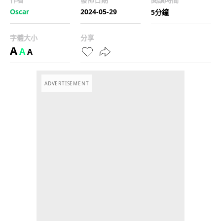
Oscar
2024-05-29
5分鐘
字體大小
分享
A
A
A
ADVERTISEMENT