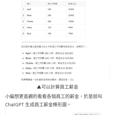
▲可以計算員工薪金
小編想更直觀的看看各個員工的薪金，於是就叫
ChatGPT 生成員工薪金棒形圖。