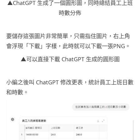
▲ChatGPT 生成了一個圓形圖，同時總結員工上班
時數分佈
要儲存這張圖片非常簡單，只需指住圖片，右上角
會浮現「下載」字樣，此時就可以下載一張PNG。
▲可以直接下載 ChatGPT 生成的圓形圖
小編之後叫 ChatGPT 修改更表，統計員工上班日數
和時數。