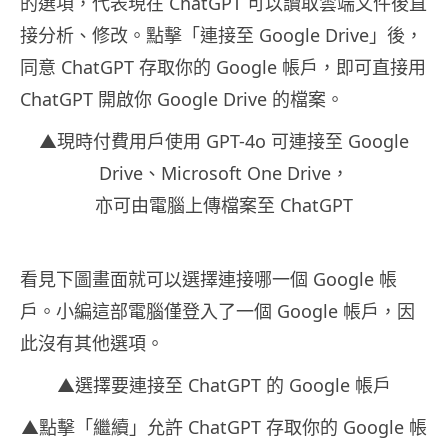
的選項，代表現在 ChatGPT 可以讀取雲端文件後直
接分析、修改。點擊「連接至 Google Drive」後，
同意 ChatGPT 存取你的 Google 帳戶，即可直接用
ChatGPT 開啟你 Google Drive 的檔案。
▲現時付費用戶使用 GPT-4o 可連接至 Google
Drive、Microsoft One Drive，
亦可由電腦上傳檔案至 ChatGPT
看見下圖畫面就可以選擇連接哪一個 Google 帳
戶。小編這部電腦僅登入了一個 Google 帳戶，因
此沒有其他選項。
▲選擇要連接至 ChatGPT 的 Google 帳戶
▲點擊「繼續」允許 ChatGPT 存取你的 Google 帳