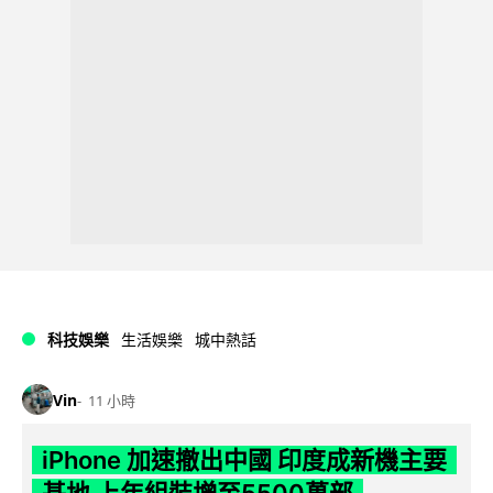
科技娛樂
生活娛樂
城中熱話
Vin
11 小時
iPhone 加速撤出中國 印度成新機主要