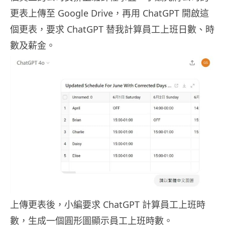
更表上傳至 Google Drive，再用 ChatGPT 開啟這
個更表，要求 ChatGPT 替我計算員工上班日數、時
數及薪金。
上傳更表後，小編要求 ChatGPT 計算員工上班時
數，生成一個圓形圖顯示員工上班時數。