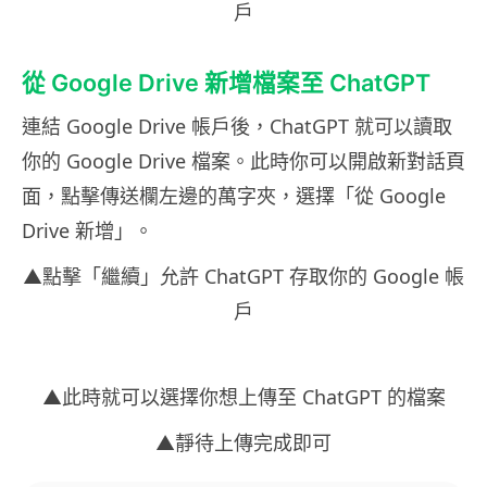
戶
從 Google Drive 新增檔案至 ChatGPT
連結 Google Drive 帳戶後，ChatGPT 就可以讀取
你的 Google Drive 檔案。此時你可以開啟新對話頁
面，點擊傳送欄左邊的萬字夾，選擇「從 Google
Drive 新增」。
▲點擊「繼續」允許 ChatGPT 存取你的 Google 帳
戶
▲此時就可以選擇你想上傳至 ChatGPT 的檔案
▲靜待上傳完成即可