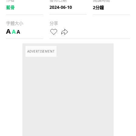
2024-06-10
藍骨
2分鐘
字體大小
分享
A
A
A
ADVERTISEMENT