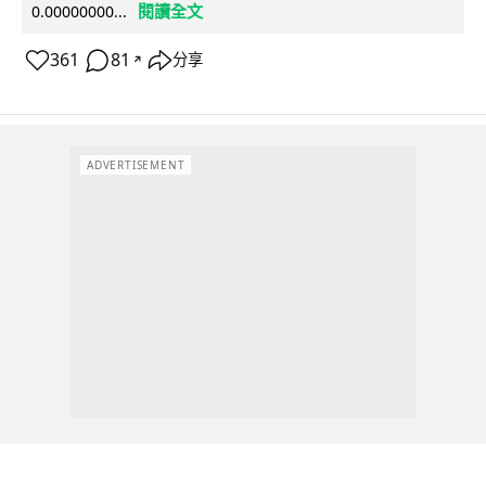
閱讀全文
0.00000000...
361
81
分享
↗
ADVERTISEMENT