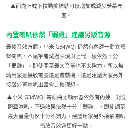
▲而向上或下拉動搖桿就可以增加或減少熒幕亮
度。
內置喇叭依然「弱雞」建議另駁音源
最後音效方面，小米 G34WQi 仍然有內建一對立體
聲喇叭，不過筆者試過表現與上代一樣依然十分
「弱雞」，即使開至最大音量也不太夠力，所以無
論用家是接駁電腦還是遊戲機，還是建議大家另外
接駁外置喇叭出聲會比較理想。
▲小米 G34WQi 電競曲面顯示器依然有內建一對立
體聲喇叭，不過效果依然十分「弱雞」，即使調至
最大音量仍然十分不夠力，建議用家另外接駁喇叭
播放音效會更好一點。