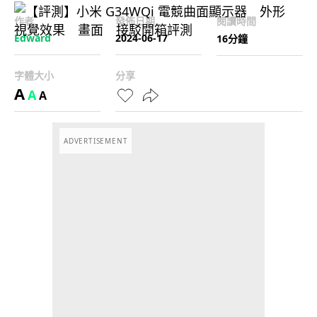
作者
發佈日期
閱讀時間
Edward
2024-06-17
16分鐘
字體大小
分享
A
A
A
ADVERTISEMENT