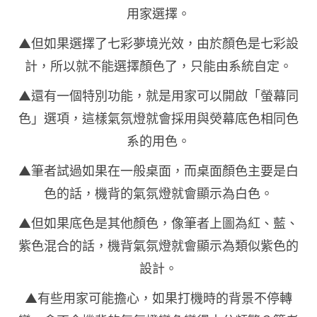
用家選擇。
▲但如果選擇了七彩夢境光效，由於顏色是七彩設
計，所以就不能選擇顏色了，只能由系統自定。
▲還有一個特別功能，就是用家可以開啟「螢幕同
色」選項，這樣氣氛燈就會採用與熒幕底色相同色
系的用色。
▲筆者試過如果在一般桌面，而桌面顏色主要是白
色的話，機背的氣氛燈就會顯示為白色。
▲但如果底色是其他顏色，像筆者上圖為紅、藍、
紫色混合的話，機背氣氛燈就會顯示為類似紫色的
設計。
▲有些用家可能擔心，如果打機時的背景不停轉