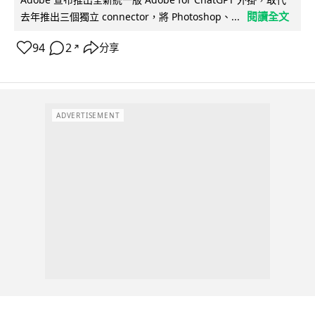
閱讀全文
去年推出三個獨立 connector，將 Photoshop、...
94
2
分享
↗
ADVERTISEMENT