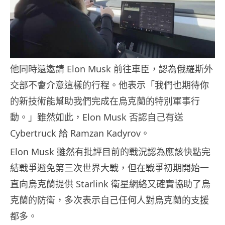
他同時還邀請 Elon Musk 前往車臣，認為俄羅斯外
交部不會介意這樣的行程。他表示「我們也期待你
的新技術能幫助我們完成在烏克蘭的特別軍事行
動。」雖然如此，Elon Musk 否認自己有送
Cybertruck 給 Ramzan Kadyrov。
Elon Musk 雖然有批評目前的戰況認為應該快點完
結戰爭避免第三次世界大戰，但在戰爭初期開始一
直向烏克蘭提供 Starlink 衛星網絡又確實協助了烏
克蘭的防衛，多次表示自己任何人對烏克蘭的支援
都多。