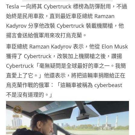
Tesla 一向將其 Cybertruck 標榜為防彈耐用，不過
始終是民用車款，直到最近車臣總統 Ramzan
Kadyrov 分享他改裝 Cybertruck 裝載機關槍，他
揚言會送給俄軍用來攻打烏克蘭。
車臣總統 Ramzan Kadyrov 表示，他從 Elon Musk
獲得了 Cybertruck，改裝加上機關槍之後，讚揚
Cybertruck「毫無疑問是全球最好的車之一。我簡
直愛上了它。」他還表示，將把這輛車捐贈給正在
烏克蘭作戰的俄軍：「這輛車被稱為 cyberbeast
不是沒有道理的。」