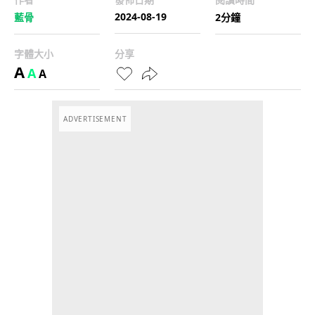
2024-08-19
藍骨
2分鐘
字體大小
分享
A
A
A
ADVERTISEMENT