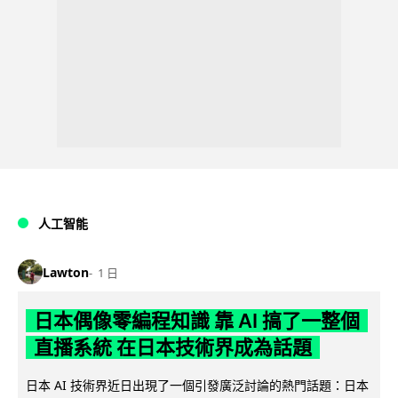
人工智能
Lawton
1 日
日本偶像零編程知識 靠 AI 搞了一整個
直播系統 在日本技術界成為話題
日本 AI 技術界近日出現了一個引發廣泛討論的熱門話題：日本