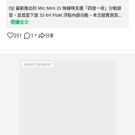
DJI 最新推出的 Mic Mini 2s 無線咪支援「四發一收」分軌錄
音，並首度下放 32-bit Float 浮點內錄功能。本文經實測其...
閱讀全文
251
1
分享
↗
ADVERTISEMENT