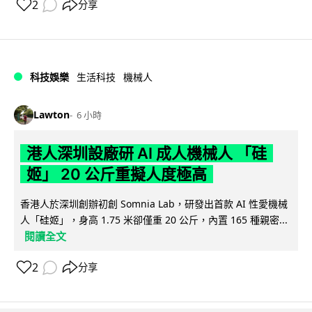
2
分享
科技娛樂
生活科技
機械人
Lawton
6 小時
港人深圳設廠研 AI 成人機械人 「硅
姬」 20 公斤重擬人度極高
香港人於深圳創辦初創 Somnia Lab，研發出首款 AI 性愛機械
人「硅姬」，身高 1.75 米卻僅重 20 公斤，內置 165 種親密...
閱讀全文
2
分享