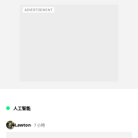
ADVERTISEMENT
人工智能
Lawton
7 小時