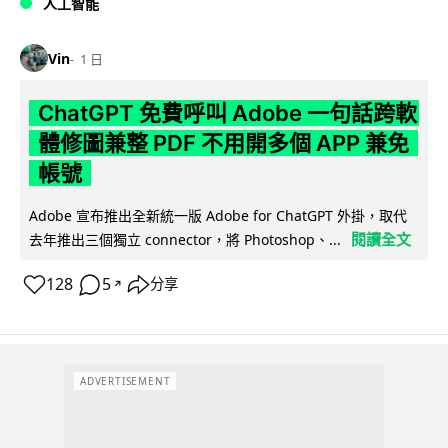
人工智能
Vin
1 日
ChatGPT 免費呼叫 Adobe 一句話跨軟
體修圖兼整 PDF 不用開多個 APP 兼免
帳號
Adobe 宣布推出全新統一版 Adobe for ChatGPT 外掛，取代
閱讀全文
去年推出三個獨立 connector，將 Photoshop、...
128
5
分享
↗
ADVERTISEMENT