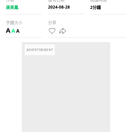
2024-08-28
唐美鳳
2分鐘
字體大小
分享
A
A
A
ADVERTISEMENT