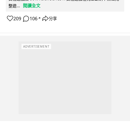
閱讀全文
整遊...
209
106
分享
↗
ADVERTISEMENT