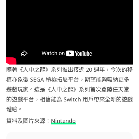
隨著《人中之龍》系列推出接近 20 週年，今次的移
植亦象徵 SEGA 積極拓展平台，期望能夠吸納更多
遊戲玩家。這是《人中之龍》系列首次登陸任天堂
的遊戲平台，相信能為 Switch 用戶帶來全新的遊戲
體驗。
資料及圖片來源：
Nintendo