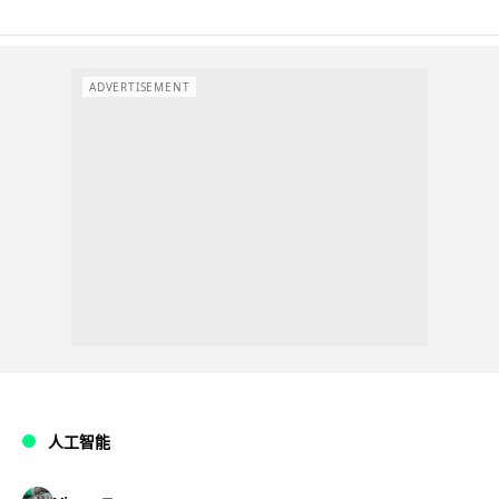
ADVERTISEMENT
人工智能