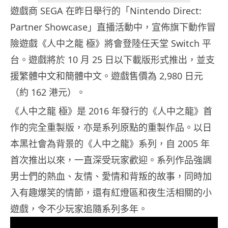
遊戲商 SEGA 在昨日舉行的「Nintendo Direct:
Partner Showcase」直播活動中，宣佈旗下動作冒
險遊戲《人中之龍 極》將會登陸任天堂 Switch 平
台。遊戲將於 10 月 25 日以下載版形式推出，並支
援繁體中文和簡體中文。遊戲售價為 2,980 日元
（約 162 港元）。
《人中之龍 極》是 2016 年發行的《人中之龍》首
作的完全重製版，亦是系列原點的重製作品。以日
本黑社會為背景的《人中之龍》系列，自 2005 年
首次推出以來，一直深受玩家歡迎。系列作品強調
男士們的熱血、友情、愛情和背叛的故事，同時加
入有趣爆笑的情節，還有紅燈區和夜生活相關的小
遊戲，令不少玩家追隨系列多年。