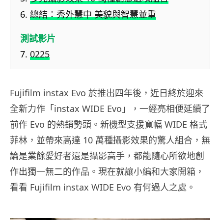
總結：秀外慧中 美貌與智慧並重
測試影片
0225
Fujifilm instax Evo 於推出四年後，近日終於迎來
全新力作「instax WIDE Evo」，一經亮相便延續了
前作 Evo 的熱銷勢頭。新機型支援寬幅 WIDE 格式
菲林，並帶來高達 10 萬種攝影效果的驚人組合，無
論是業餘愛好者還是攝影高手，都能隨心所欲地創
作出獨一無二的作品。現在就讓小編和大家開箱，
看看 Fujifilm instax WIDE Evo 有何過人之處。