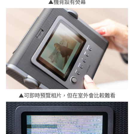
▲機背設有熒幕
▲可即時預覽相片，但在室外會比較難看