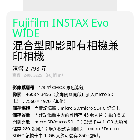
Fujifilm INSTAX Evo
WIDE
混合型即影即有相機兼
印相機
港幣 2,798 元
查詢：2406 3225 （Fujifilm）
影像感應器
1/3 型 CMOS 原色濾鏡
像素
4608 × 3456（廣角開關開啟且插入micro SD
卡）；2560 × 1920（其他）
儲存媒體
內置記憶體；micro SD/micro SDHC 記憶卡
儲存容量
內建記憶體中大約可儲存 45 張照片；廣角模式
開關開啟：micro SD/micro SDHC；記憶卡中 1 GB 大約可
儲存 280 張照片；廣角模式開關關閉：micro SD/micro
SDHC 記憶卡中 1 GB 大約可儲存 850 張照片