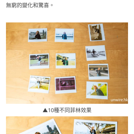
無窮的變化和驚喜。
▲10種不同菲林效果