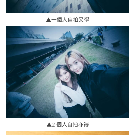
▲一個人自拍又得
▲2 個人自拍亦得