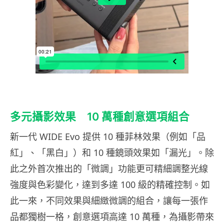
多元攝影效果 10 萬種創意選項組合
新一代 WIDE Evo 提供 10 種菲林效果（例如「品
紅」、「黑白」）和 10 種鏡頭效果如「漏光」。除
此之外首次推出的「微調」功能更可精細調整光線
強度與色彩變化，達到多達 100 級的精確控制。如
此一來，不同效果與細緻微調的組合，讓每一張作
品都獨樹一格，創意選項高達 10 萬種，為攝影帶來