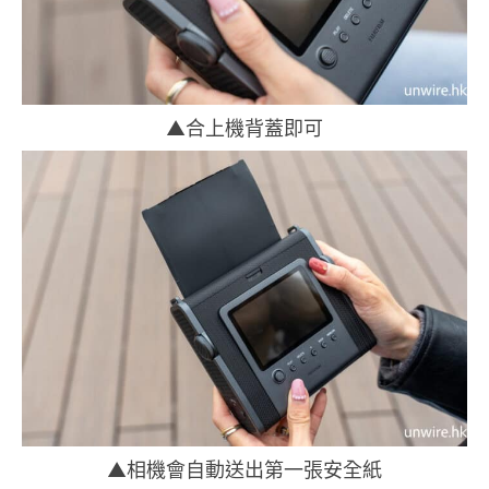
▲合上機背蓋即可
▲相機會自動送出第一張安全紙