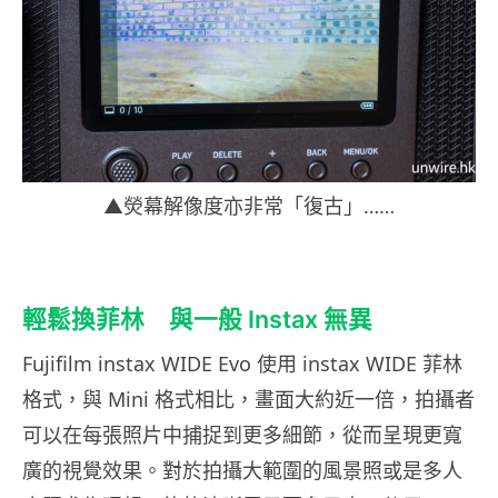
▲熒幕解像度亦非常「復古」……
輕鬆換菲林 與一般 Instax 無異
Fujifilm instax WIDE Evo 使用 instax WIDE 菲林
格式，與 Mini 格式相比，畫面大約近一倍，拍攝者
可以在每張照片中捕捉到更多細節，從而呈現更寬
廣的視覺效果。對於拍攝大範圍的風景照或是多人