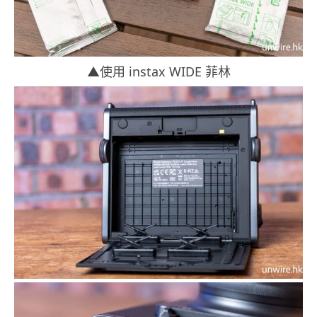
▲使用 instax WIDE 菲林