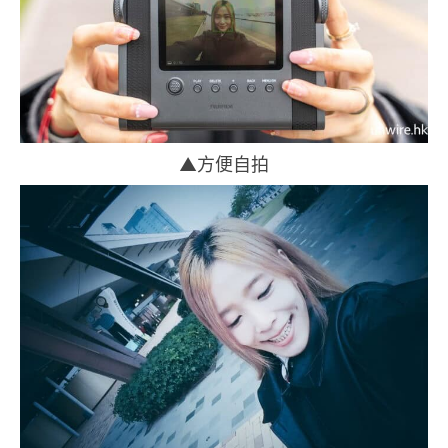
▲方便自拍