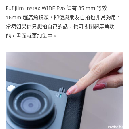
Fufijilm instax WIDE Evo 設有 35 mm 等效
16mm 超廣角鏡頭，即使與朋友自拍也非常夠用。
當然如果你只想拍自己的話，也可關閉超廣角功
能，畫面就更加集中。