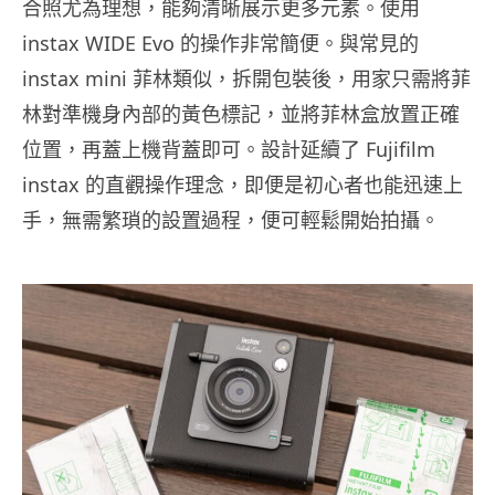
合照尤為理想，能夠清晰展示更多元素。使用
instax WIDE Evo 的操作非常簡便。與常見的
instax mini 菲林類似，拆開包裝後，用家只需將菲
林對準機身內部的黃色標記，並將菲林盒放置正確
位置，再蓋上機背蓋即可。設計延續了 Fujifilm
instax 的直觀操作理念，即便是初心者也能迅速上
手，無需繁瑣的設置過程，便可輕鬆開始拍攝。