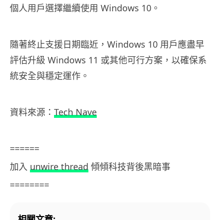
個人用戶選擇繼續使用 Windows 10。
隨著終止支援日期臨近，Windows 10 用戶應盡早
評估升級 Windows 11 或其他可行方案，以確保系
統安全與穩定運作。
資料來源：
Tech Nave
======
加入
unwire thread
傾傾科技背後黑暗事
========
相關文章: