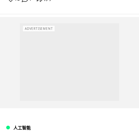
ADVERTISEMENT
人工智能