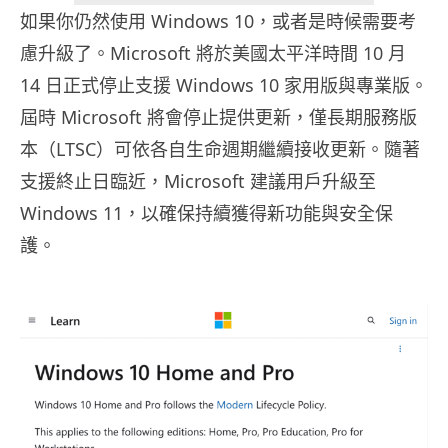
如果你仍然使用 Windows 10，或者是時候需要考
慮升級了。Microsoft 將於美國太平洋時間 10 月
14 日正式停止支援 Windows 10 家用版與專業版。
屆時 Microsoft 將會停止提供更新，僅長期服務版
本（LTSC）可依各自生命週期繼續接收更新。隨著
支援終止日臨近，Microsoft 建議用戶升級至
Windows 11，以確保持續獲得新功能與安全保
護。