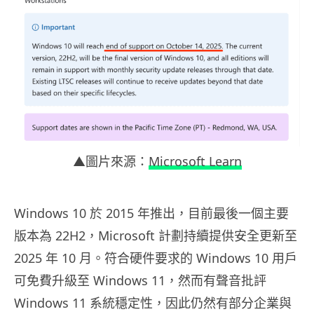
▲圖片來源：
Microsoft Learn
Windows 10 於 2015 年推出，目前最後一個主要
版本為 22H2，Microsoft 計劃持續提供安全更新至
2025 年 10 月。符合硬件要求的 Windows 10 用戶
可免費升級至 Windows 11，然而有聲音批評
Windows 11 系統穩定性，因此仍然有部分企業與