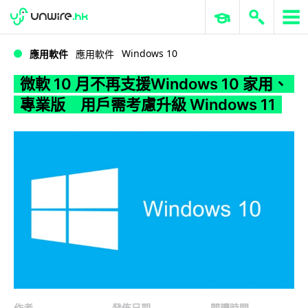
WWDC 2026
GenAI 與雲端科技專區
ERP 與商業 AI
微軟 10 月不再支援Windows 10 家用、專業版 用戶需考慮升級 Windows 11
Windows 10
應用軟件
應用軟件
微軟 10 月不再支援Windows 10 家用、
專業版 用戶需考慮升級 Windows 11
作者
發佈日期
閱讀時間