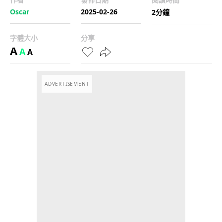
Oscar
2025-02-26
2分鐘
字體大小
分享
A
A
A
ADVERTISEMENT