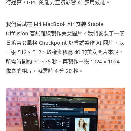
行運算，GPU 的能力直接影響 AI 應用效能。
我們嘗試在 M4 MacBook Air 安裝 Stable
Diffusion 嘗試離線製作美女圖片。我們安裝了一個
日系美女風格 Checkpoint 以嘗試製作 AI 圖片，以
一張 512 x 512、取樣步驟為 40 的美女圖片來說，
所需時間約 30～35 秒。再製作一張 1024 x 1024
像素的相片，就需時 4 分 20 秒。