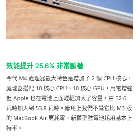
效能提升 25.6% 非常顯著
今代 M4 處理器最大特色是增加了 2 個 CPU 核心，
處理器搭配 10 核心 CPU、10 核心 GPU，用電增強
但 Apple 也在電池上面輕輕加大了容量，由 52.6
瓦時加大到 53.8 瓦時。應用上我們不覺它比 M3 版
的 MacBook Air 更耗電，新舊型號電池耗用基本上
持平。