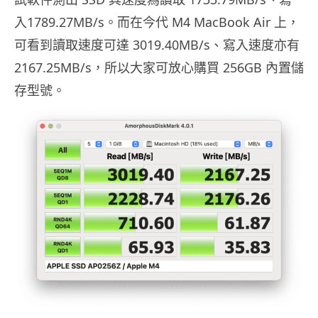
入1789.27MB/s。而在今代 M4 MacBook Air 上，
可看到讀取速度可達 3019.40MB/s、寫入速度亦有
2167.25MB/s，所以大家可放心購買 256GB 內置儲
存型號。