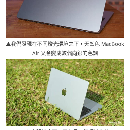
▲我們發現在不同燈光環境之下，天藍色 MacBook
Air 又會變成較偏向銀的色調