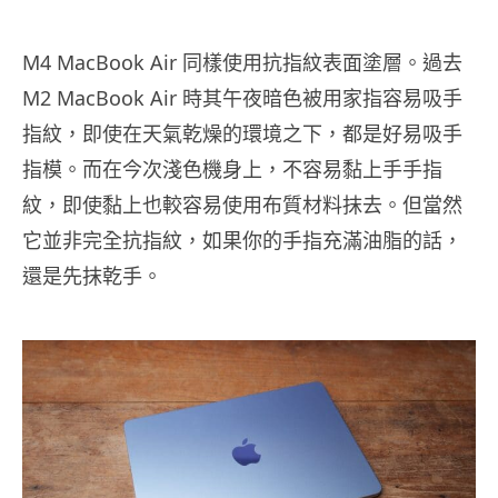
M4 MacBook Air 同樣使用抗指紋表面塗層。過去
M2 MacBook Air 時其午夜暗色被用家指容易吸手
指紋，即使在天氣乾燥的環境之下，都是好易吸手
指模。而在今次淺色機身上，不容易黏上手手指
紋，即使黏上也較容易使用布質材料抹去。但當然
它並非完全抗指紋，如果你的手指充滿油脂的話，
還是先抹乾手。