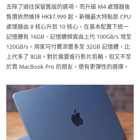
去除了過往保留舊版的選項。而升級 M4 處理器後
售價依然維持 HK$7,999 起。新機最大特點是 CPU
處理器由 8 核心升到 10 核心，在基本配置下統一
記憶體有 16GB、記憶體頻寬由上代 100GB/s 增至
120GB/s。用家可付費添置多至 32GB 記憶體，比
上代多了 8GB。對於需要進行影片剪輯，但又不至
於買 MacBook Pro 的朋友，便有更彈性的選擇。