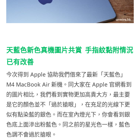
天藍色新色真機圖片共賞
手指紋黏附情況
已有改善
今次得到 Apple 協助我們借來了最新「天藍色」
M4 MacBook Air 新機。同大家在 Apple 官網看到
的圖片相比，我們看到實物更加高貴大方，最主要
是它的顏色並不「過於搶眼」，在充足的光線下更
似有點染藍的銀色。而在室內燈光下，你會看到銀
色底上面滲出粉藍色。同之前的星光色一樣，藍色
色調不會過於搶眼。