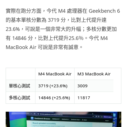
實際在跑分方面，今代 M4 處理器在 Geekbench 6
的基本單核分數為 3719 分，比對上代提升達
23.6%，可說是一個非常大的升幅；多核分數更加
有 14846 分，比對上代提升25.6％。今代 M4
MacBook Air 可說是非常有誠意。
M4 MacBook Air
M3 MacBook Air
單核心測試
3719 (+23.6%)
3009
多核心測試
14846 (+25.6%)
11817