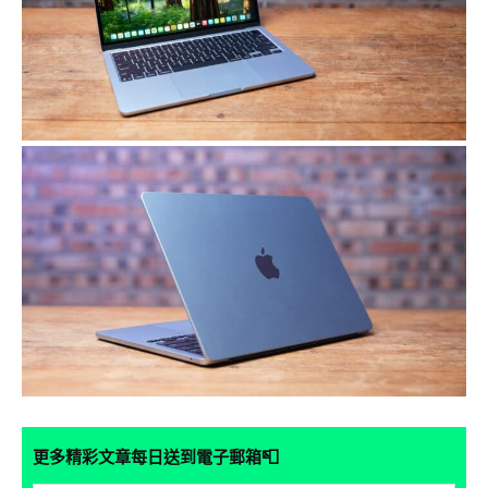
📮
更多精彩文章每日送到電子郵箱