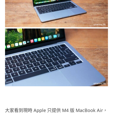
大家看到現時 Apple 只提供 M4 版 MacBook Air，