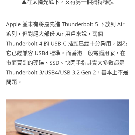
▲在太陽光底下，又有另一個獨特樣貌
Apple 並未有將最先進 Thunderbolt 5 下放到 Air
系列，但對絕大部份 Air 用戶來說，兩個
Thunderbolt 4 的 USB-C 插頭已經十分夠用，因為
它已經兼容 USB4 標準。而香港一般電腦用家，在
市面買到的硬碟、SSD、快閃手指其實大多數都是
Thunderbolt 3/USB4/USB 3.2 Gen 2，基本上不是
問題。