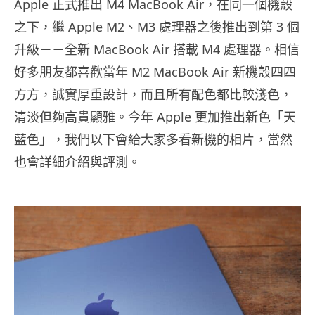
Apple 正式推出 M4 MacBook Air，在同一個機殼
之下，繼 Apple M2、M3 處理器之後推出到第 3 個
升級－－全新 MacBook Air 搭載 M4 處理器。相信
好多朋友都喜歡當年 M2 MacBook Air 新機殼四四
方方，誠實厚重設計，而且所有配色都比較淺色，
清淡但夠高貴顯雅。今年 Apple 更加推出新色「天
藍色」，我們以下會給大家多看新機的相片，當然
也會詳細介紹與評測。