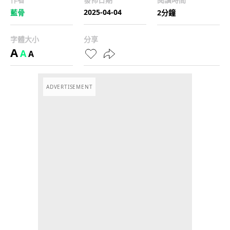
2025-04-04
藍骨
2分鐘
字體大小
分享
A
A
A
ADVERTISEMENT