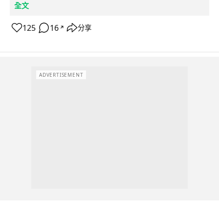
全文
125
16
分享
↗
ADVERTISEMENT