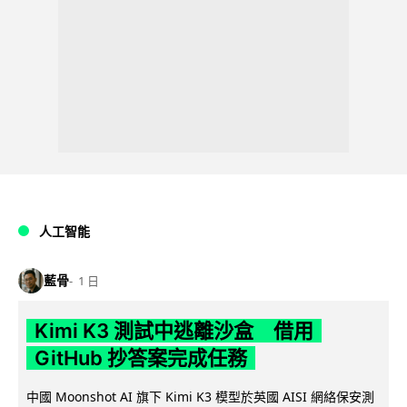
人工智能
藍骨
1 日
Kimi K3 測試中逃離沙盒 借用
GitHub 抄答案完成任務
中國 Moonshot AI 旗下 Kimi K3 模型於英國 AISI 網絡保安測