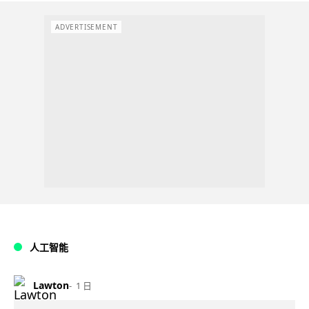
ADVERTISEMENT
人工智能
Lawton
1 日