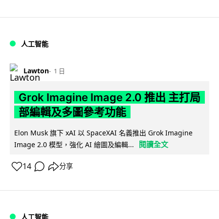
人工智能
Lawton
1 日
Grok Imagine Image 2.0 推出 主打局
部編輯及多圖參考功能
Elon Musk 旗下 xAI 以 SpaceXAI 名義推出 Grok Imagine
閱讀全文
Image 2.0 模型，強化 AI 繪圖及編輯...
14
分享
人工智能