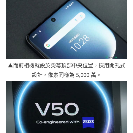
▲而前相機就設於熒幕頂部中央位置，採用開孔式
設計，像素同樣為 5,000 萬。