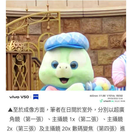
▲至於成像方面，筆者在日間於室外，分別以超廣
角鏡（第一張）、主攝鏡 1x（第二張）、主攝鏡
2x（第三張）及主攝鏡 20x 數碼變焦（第四張）進