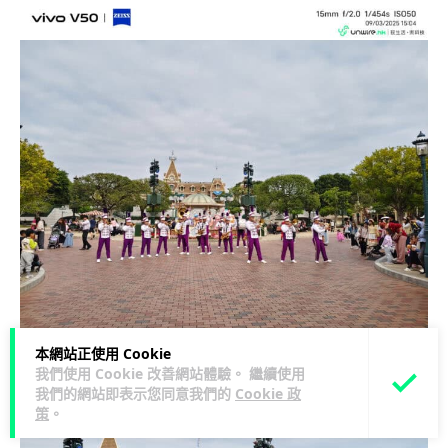
本網站正使用 Cookie
我們使用 Cookie 改善網站體驗。 繼續使用
我們的網站即表示您同意我們的
Cookie 政
策
。