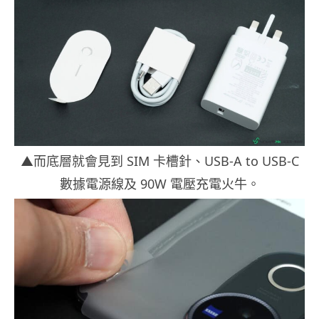
▲而底層就會見到 SIM 卡槽針、USB-A to USB-C
數據電源線及 90W 電壓充電火牛。