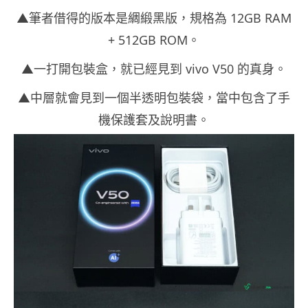
▲筆者借得的版本是綢緞黑版，規格為 12GB RAM
+ 512GB ROM。
▲一打開包裝盒，就已經見到 vivo V50 的真身。
▲中層就會見到一個半透明包裝袋，當中包含了手
機保護套及說明書。