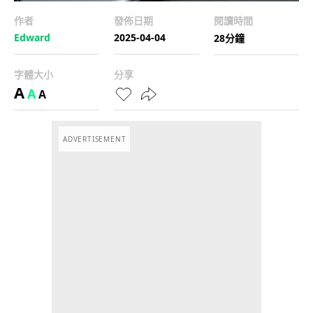
作者
發佈日期
閱讀時間
Edward
2025-04-04
28分鐘
字體大小
分享
A
A
A
ADVERTISEMENT