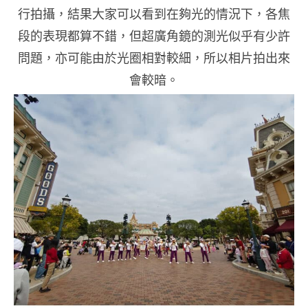
行拍攝，結果大家可以看到在夠光的情況下，各焦
段的表現都算不錯，但超廣角鏡的測光似乎有少許
問題，亦可能由於光圈相對較細，所以相片拍出來
會較暗。