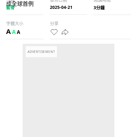
2025-04-21
藍骨
3分鐘
字體大小
分享
A
A
A
ADVERTISEMENT