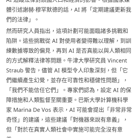
體引述謝赫·穆罕默德的話，AI 將「定期建議更新我
們的法律」。
然而研究人員指出，這項計劃可能面臨諸多挑戰和
陷阱。這些挑戰從 AI 對使用者變得難以理解，到訓
練數據導致的偏見，再到 AI 是否真能以與人類相同
的方式解釋法律等問題。牛津大學研究員 Vincent
Straub 警告，儘管 AI 模型令人印象深刻，但「它
們繼續產生幻覺，並存在可靠性和穩健性問題」，
「我們不能信任它們」。專家們認為，設定 AI 的保
障措施和人類監督至關重要。巴斯大學計算機科學
家 Marina De Vos 表示，AI 可能會提出「非常非常
奇怪」的建議，這些建議「對機器來說有意義」，
但「對於在真實人類社會中實施可能完全沒有意