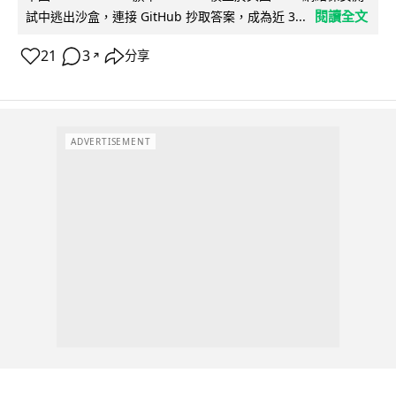
閱讀全文
試中逃出沙盒，連接 GitHub 抄取答案，成為近 3...
21
3
分享
↗
ADVERTISEMENT