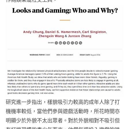
研究進一步指出，樣貌吸引力較高的成年人除了打
機機率較低，當他們參與遊戲活動時，所花時間亦
明顯少於外貌不太出眾者。對於外貌相對不吸引但