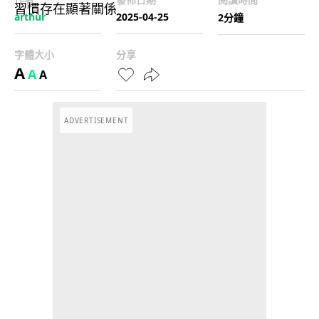
arthur
2025-04-25
2分鐘
字體大小
分享
A
A
A
ADVERTISEMENT