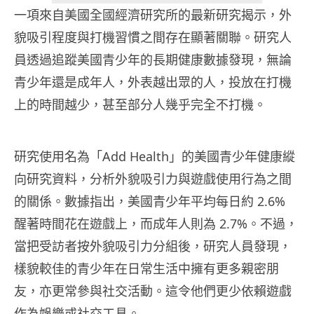
一項來自美國全國經濟研究所的最新研究揭示，外
貌吸引程度與打機習慣之間存在顯著關聯。研究人
員透過追蹤美國青少年的長期健康數據發現，無論
青少年還是成年人，外表越出眾的人，投放在打機
上的時間越少，甚至部分人幾乎完全不打機。
研究使用名為「Add Health」的美國青少年健康縱
向研究資料，分析外貌吸引力與遊戲使用行為之間
的關係。數據指出，美國青少年平均每日約 2.6%
醒著時間花在遊戲上，而成年人則為 2.7%。不過，
當把受訪者按外貌吸引力分組後，研究人員發現，
樣貌較佳的青少年在日常生活中擁有更多親密朋
友，亦更常參與社交活動。這令他們更少依賴遊戲
作為娛樂或社交工具。