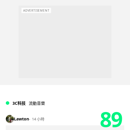
ADVERTISEMENT
3C科技
流動音樂
89
Lawton
14 小時