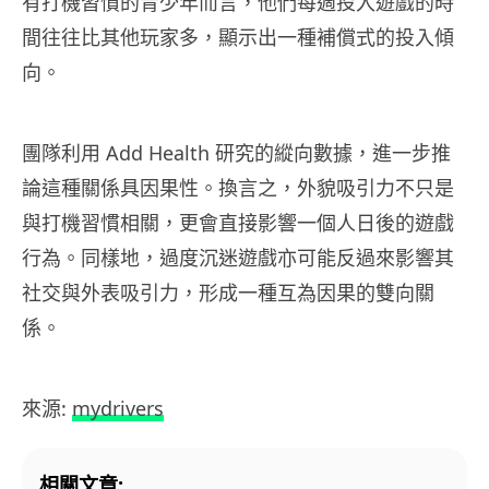
有打機習慣的青少年而言，他們每週投入遊戲的時
間往往比其他玩家多，顯示出一種補償式的投入傾
向。
團隊利用 Add Health 研究的縱向數據，進一步推
論這種關係具因果性。換言之，外貌吸引力不只是
與打機習慣相關，更會直接影響一個人日後的遊戲
行為。同樣地，過度沉迷遊戲亦可能反過來影響其
社交與外表吸引力，形成一種互為因果的雙向關
係。
來源:
mydrivers
相關文章: