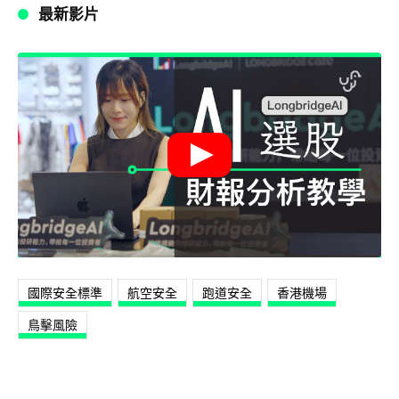
最新影片
國際安全標準
航空安全
跑道安全
香港機場
鳥擊風險