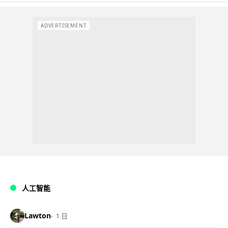
ADVERTISEMENT
人工智能
Lawton
1 日