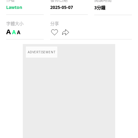
Lawton
2025-05-07
3分鐘
字體大小
分享
A
A
A
ADVERTISEMENT