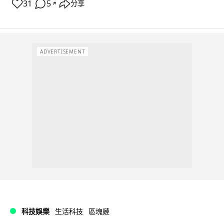
31
5
分享
↗
ADVERTISEMENT
科技娛樂
生活科技
區塊鏈