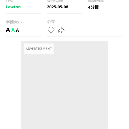
Lawton
2025-05-08
4分鐘
字體大小
分享
A
A
A
ADVERTISEMENT