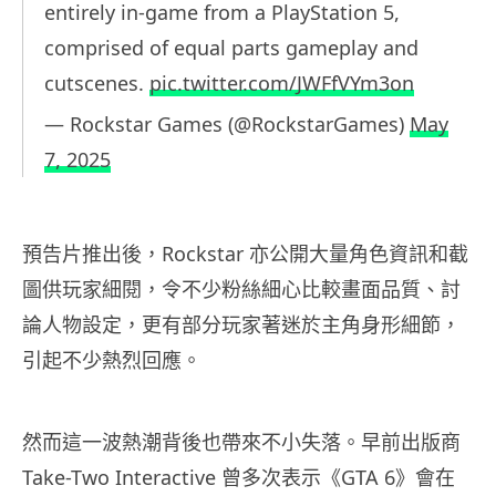
entirely in-game from a PlayStation 5,
comprised of equal parts gameplay and
cutscenes.
pic.twitter.com/JWFfVYm3on
— Rockstar Games (@RockstarGames)
May
7, 2025
預告片推出後，Rockstar 亦公開大量角色資訊和截
圖供玩家細閱，令不少粉絲細心比較畫面品質、討
論人物設定，更有部分玩家著迷於主角身形細節，
引起不少熱烈回應。
然而這一波熱潮背後也帶來不小失落。早前出版商
Take-Two Interactive 曾多次表示《GTA 6》會在