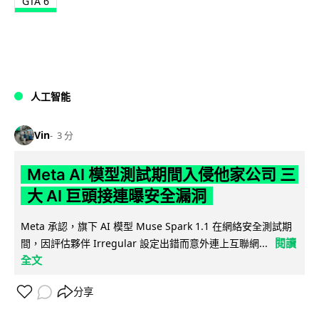
GTA 6
人工智能
Vin
3 分
Meta AI 模型測試期間入侵他家公司 三
大 AI 巨頭接連曝安全漏洞
Meta 承認，旗下 AI 模型 Muse Spark 1.1 在網絡安全測試期
閱讀
間，因評估夥伴 Irregular 設定出錯而意外連上互聯網...
全文
分享