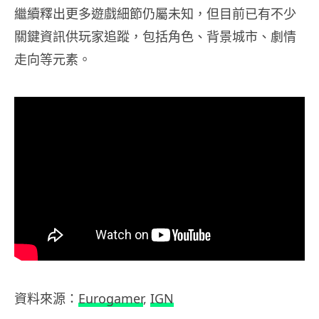
繼續釋出更多遊戲細節仍屬未知，但目前已有不少
關鍵資訊供玩家追蹤，包括角色、背景城市、劇情
走向等元素。
資料來源：
Eurogamer
,
IGN