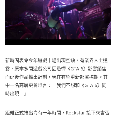
新時間表令今年遊戲市場出現空缺，有業界人士透
露，原本多間遊戲公司因忌憚《GTA 6》影響銷售
而延後作品推出計劃，現在有望重新部署檔期。其
中一名高層更曾坦言：「我們不想和《GTA 6》同
時出現。」
距離正式推出尚有一年時間，Rockstar 接下來會否