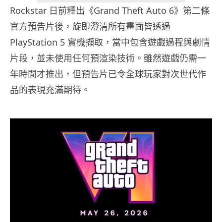
Rockstar 日前釋出《Grand Theft Auto 6》第二條
官方預告片後，旋即澄清所有畫面皆透過
PlayStation 5 實機擷取，當中包含遊戲過程與劇情
片段，並未使用任何預渲染技術。雖然遊戲仍需一
年時間才推出，但預告片已令全球玩家對次世代作
品的表現充滿期待。