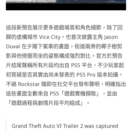
這段新預告展示更多遊戲場景和角色細節，除了回
歸的虛構城市 Vice City，也首次披露主角 Jason
Duval 在夕陽下駕車的畫面，街道兩旁的椰子樹剪
影與他倚窗而坐的姿態構成強烈對比。官方於預告
片結尾聲稱所有片段均出自 PS5 平台，不少玩家起
初質疑是否其實由尚未發表的 PS5 Pro 版本拍攝。
不過 Rockstar 隨即在社交平台發布聲明，明確指出
這些畫面全數來自 PS5「遊戲實機擷取」，並由
「遊戲過程與劇情片段平均組成」。
Grand Theft Auto VI Trailer 2 was captured