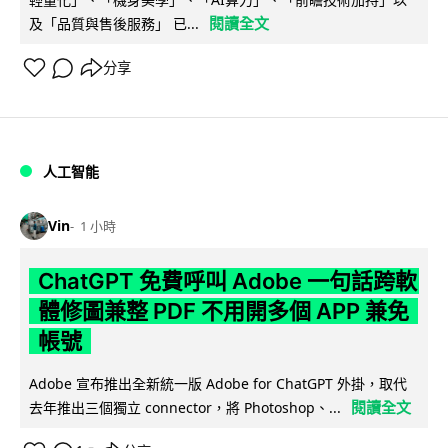
閱讀全文
及「品質與售後服務」 已...
分享
人工智能
Vin
1 小時
ChatGPT 免費呼叫 Adobe 一句話跨軟
體修圖兼整 PDF 不用開多個 APP 兼免
帳號
Adobe 宣布推出全新統一版 Adobe for ChatGPT 外掛，取代
閱讀全文
去年推出三個獨立 connector，將 Photoshop、...