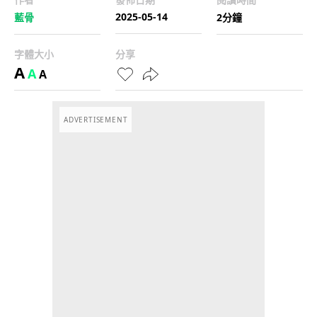
2025-05-14
藍骨
2分鐘
字體大小
分享
A
A
A
ADVERTISEMENT