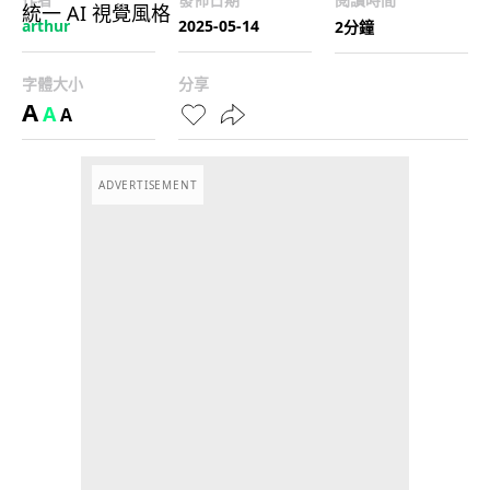
arthur
2025-05-14
2分鐘
字體大小
分享
A
A
A
ADVERTISEMENT