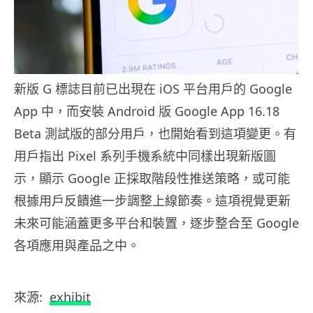
新版 G 標誌目前已出現在 iOS 平台用戶的 Google
App 中，而安裝 Android 版 Google App 16.18
Beta 測試版的部分用戶，也開始看到這項變更。有
用戶指出 Pixel 系列手機系統中同樣出現新版圖
示，顯示 Google 正採取階段性推送策略，或可能
根據用戶反饋進一步調整上線節奏。這項視覺更新
未來可能涵蓋更多平台和裝置，逐步整合至 Google
各項應用與產品之中。
來源:
exhibit