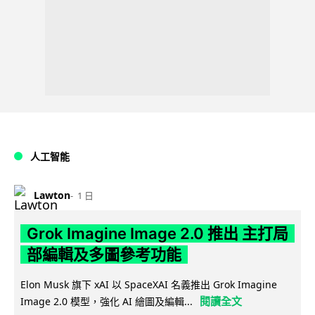
人工智能
Lawton
1 日
Grok Imagine Image 2.0 推出 主打局
部編輯及多圖參考功能
Elon Musk 旗下 xAI 以 SpaceXAI 名義推出 Grok Imagine
閱讀全文
Image 2.0 模型，強化 AI 繪圖及編輯...