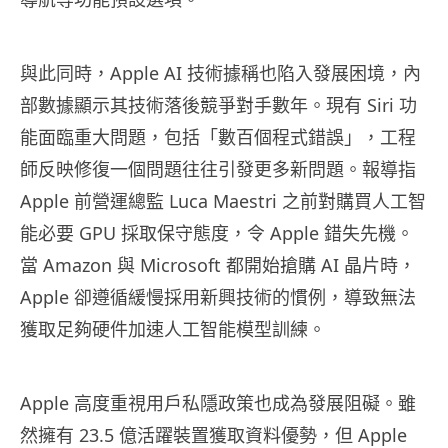
與此同時，Apple AI 技術據稱也陷入發展困境，內
部數據顯示其技術落後競爭對手數年。現有 Siri 功
能面臨重大問題，包括「數百個程式錯誤」，工程
師反映修復一個問題往往引發更多新問題。報導指
Apple 前營運總監 Luca Maestri 之前對購買人工智
能必要 GPU 採取保守態度，令 Apple 錯失先機。
當 Amazon 與 Microsoft 都開始搶購 AI 晶片時，
Apple 卻遵循緩慢採用新興技術的慣例，導致無法
獲取足夠硬件加速人工智能模型訓練。
Apple 高度重視用戶私隱政策也成為發展阻礙。雖
然擁有 23.5 億活躍裝置獲取資料優勢，但 Apple