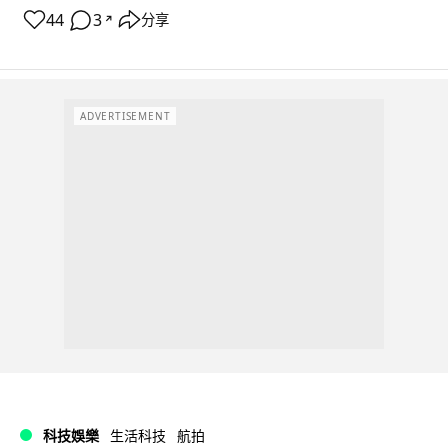
44
3
分享
↗
ADVERTISEMENT
科技娛樂
生活科技
航拍