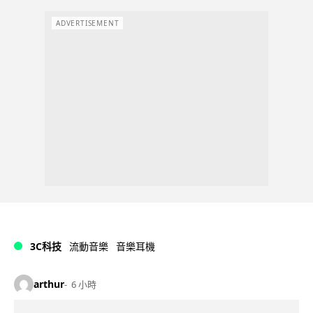
ADVERTISEMENT
3C科技
流動音樂
音樂耳機
arthur
6 小時