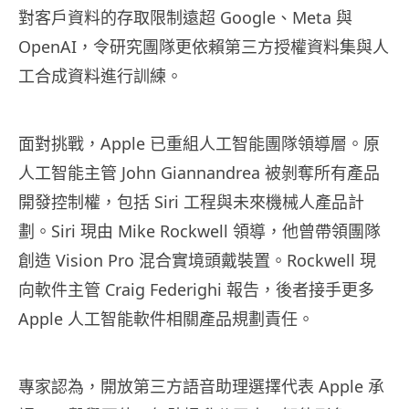
對客戶資料的存取限制遠超 Google、Meta 與
OpenAI，令研究團隊更依賴第三方授權資料集與人
工合成資料進行訓練。
面對挑戰，Apple 已重組人工智能團隊領導層。原
人工智能主管 John Giannandrea 被剝奪所有產品
開發控制權，包括 Siri 工程與未來機械人產品計
劃。Siri 現由 Mike Rockwell 領導，他曾帶領團隊
創造 Vision Pro 混合實境頭戴裝置。Rockwell 現
向軟件主管 Craig Federighi 報告，後者接手更多
Apple 人工智能軟件相關產品規劃責任。
專家認為，開放第三方語音助理選擇代表 Apple 承