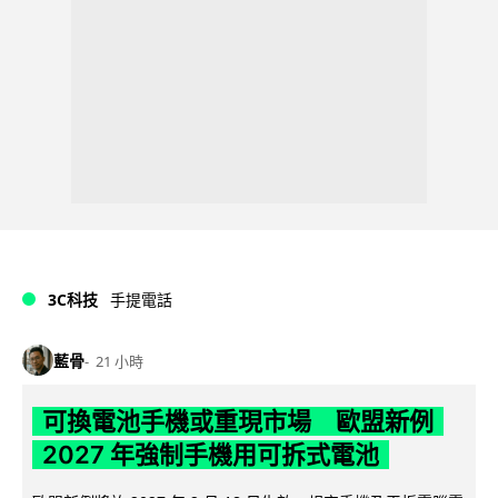
3C科技
手提電話
藍骨
21 小時
可換電池手機或重現市場 歐盟新例
2027 年強制手機用可拆式電池