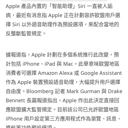
Apple 產品內置的「智能助理」Siri 一直被人詬
病，最近有消息指 Apple 正在計劃容許歐盟用戶選
擇 Siri 以外語音助理作為預設選項，來配合當地的
反壟斷監管規定。
據報道指，Apple 計劃在多個系統推行此改變，預
計包括 iPhone、iPad 與 Mac。此舉意味歐盟地區
消費者可選擇 Amazon Alexa 或 Google Assistant
作為 Apple 裝置預設語音助理，大幅提升用戶選擇
自由度。Bloomberg 記者 Mark Gurman 與 Drake
Bennett 長篇報道指出，Apple 作出此決定直接回
應歐盟擴大監管規定。目前該公司已允許歐盟地區
iPhone 用戶設定第三方應用程式作為瀏覽、訊息、
導航等功能預設選項。