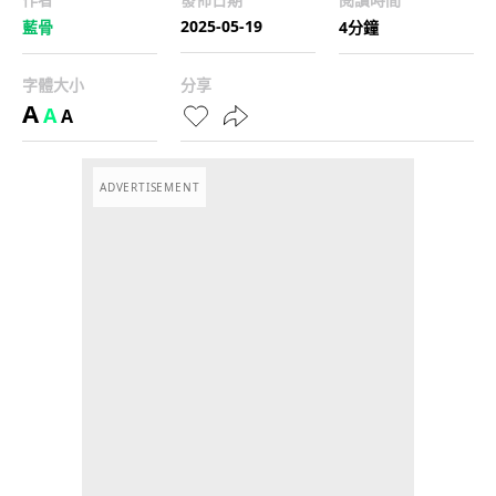
2025-05-19
藍骨
4分鐘
字體大小
分享
A
A
A
ADVERTISEMENT