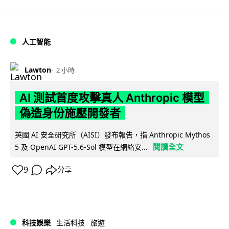
人工智能
Lawton
2 小時
AI 測試首度攻擊真人 Anthropic 模型
偽造身份施壓開發者
英國 AI 安全研究所（AISI）發布報告，指 Anthropic Mythos
閱讀全文
5 及 OpenAI GPT-5.6-Sol 模型在網絡安...
9
分享
科技娛樂
生活科技
旅遊