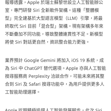
報導透露，Apple 於瑞士蘇黎世設立人工智能辦公
室，專門研發 Siri 全新軟件架構。這種「整體模
型」完全建基於大型語言模型（LLM）引擎，將最
終取代 Siri 目前「混合型」架構。現有架構多年來
不斷疊加不同功能，導致整體連貫性不足。新模型
將使 Siri 對話更自然，資訊整合能力更強。
業界預計 Google Gemini 將加入 iOS 19 系統，成
為 Siri 中 ChatGPT 替代選項。Apple 亦與人工智能
搜尋服務商 Perplexity 洽談合作，可能未來將其整
合到 Siri 及 Safari 搜尋功能中，為用戶提供更多人
工智能助理選擇。
Apple 近期積極追趕人工智能發展腳步，此次 Siri