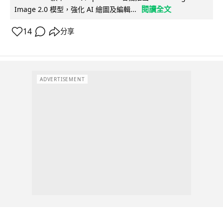
閱讀全文
Image 2.0 模型，強化 AI 繪圖及編輯...
14
分享
ADVERTISEMENT