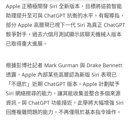
Apple 正積極開發 Siri 全新版本，目標將這款智能
助理提升至可與 ChatGPT 抗衡的水平。有報導指，
部分 Apple 高層現已視下一代 Siri 為真正 ChatGPT
競爭對手，過去六個月測試顯示該聊天機械人版本
已取得重大進展。
根據彭博社記者 Mark Gurman 與 Drake Bennett
透露，Apple 內部某些高層認為新版 Siri 表現已
「不遜於」近期 ChatGPT 版本。Apple 計劃賦予
Siri 網絡搜尋的能力，讓其能收集並整合多個來源
資訊，與 ChatGPT 功能接近。此舉將大幅增強 Siri
回應複雜問題的能力，不再僅限於基本指令操作。