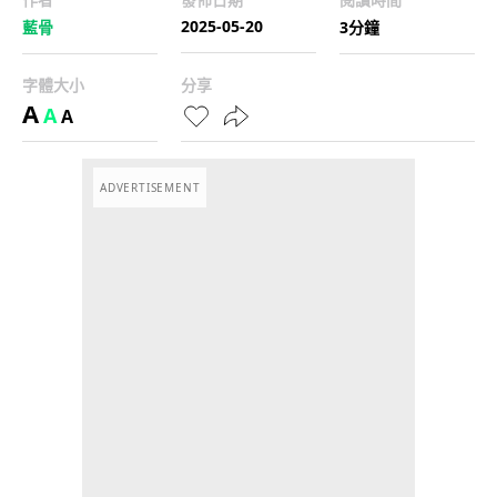
2025-05-20
藍骨
3分鐘
字體大小
分享
A
A
A
ADVERTISEMENT