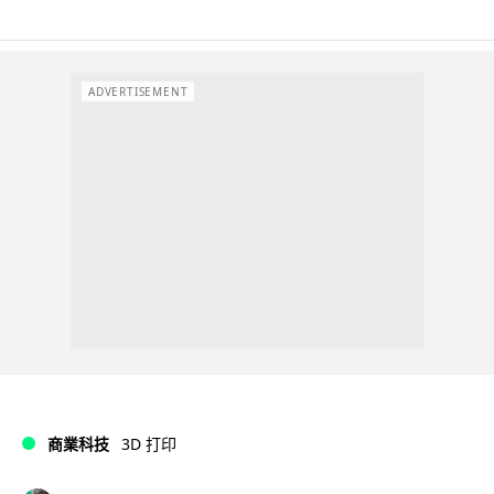
ADVERTISEMENT
商業科技
3D 打印