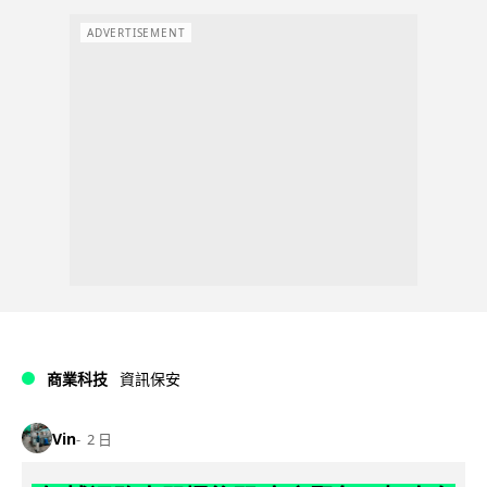
ADVERTISEMENT
商業科技
資訊保安
Vin
2 日