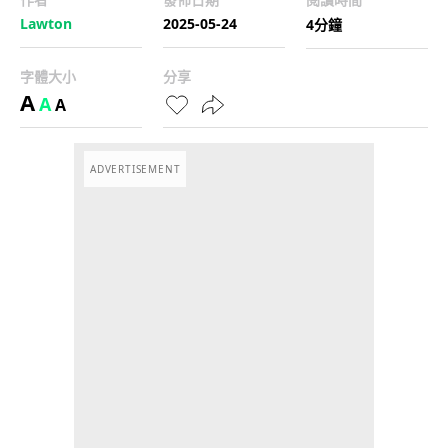
Lawton
2025-05-24
4分鐘
字體大小
分享
A
A
A
ADVERTISEMENT