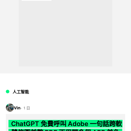
人工智能
Vin
1 日
ChatGPT 免費呼叫 Adobe 一句話跨軟