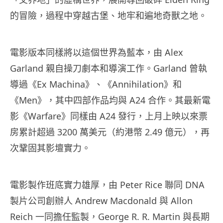
的冒險，過程中穿越古堡、地牢和遍地奇獸之地。
電影版本同樣將以這個世界為藍本，由 Alex
Garland 親自操刀劇本和導演工作。Garland 曾執
導過《Ex Machina》、《Annihilation》和
《Men》，其中四部作品均與 A24 合作。其最新電
影《Warfare》同樣由 A24 發行，上月上映以來票
房累計超過 3200 萬美元（約港幣 2.49 億元），再
次鞏固其影壇實力。
電影製作班底實力雄厚，由 Peter Rice 聯同 DNA
製片公司創辦人 Andrew Macdonald 與 Allon
Reich 一同擔任監製，George R. R. Martin 與長期