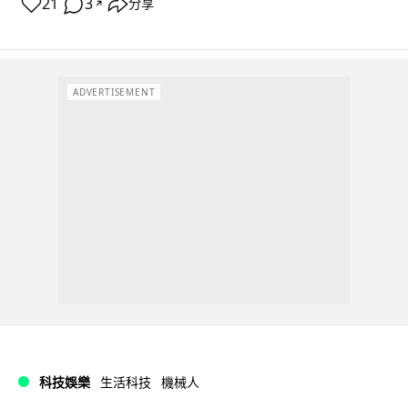
21
3
分享
↗
ADVERTISEMENT
科技娛樂
生活科技
機械人