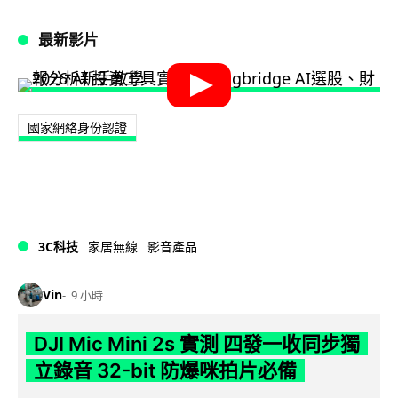
最新影片
國家網絡身份認證
3C科技
家居無線
影音產品
Vin
9 小時
DJI Mic Mini 2s 實測 四發一收同步獨
立錄音 32-bit 防爆咪拍片必備