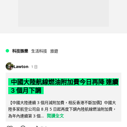
科技娛樂
生活科技
旅遊
Lawton
1 日
中國大陸航線燃油附加費今日再降 連續
3 個月下調
【中國大陸連續 3 個月減附加費，相反香港不斷加價】中國大
陸多家航空公司自 8 月 5 日起再度下調內陸航線燃油附加費，
閱讀全文
為年內連續第 3 個...