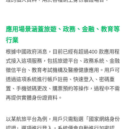
應用場景涵蓋旅遊、政務、金融、教育等
行業
根據中國政府消息，目前已經有超過400 款應用程
式接入這項服務，包括旅遊平台、政務系統、金融
徵信平台、教育考試機構及醫療健康應用。用戶可
透過這項系統進行帳戶註冊、快速登入、密碼重
置、手機號碼更改、購票預約等操作，過程中不需
再提供實體身份證資料。
以某航旅平台為例，用戶只需點選「國家網絡身份
認證」選項進行登入，系統便會自動進行加密認