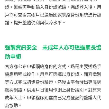
證，無需再手動輸入身份證號碼。完成登入後，用
戶亦可查看其帳戶已通過國家網絡身份系統進行認
證，提升整體便利與保障水平。
強調資訊安全 未成年人亦可透過家長協
助申領
官方亦公布申領網絡身份的方式，過程主要透過手
機應用程式操作。用戶可選擇以身份證、面容識別
等方式完成初步身份驗證，然後由平台發出專屬網
號與網證，供用戶日後用作網上身份識別。對於未
成年人士，申領程序則需由已完成登記的監護人代
為協助。