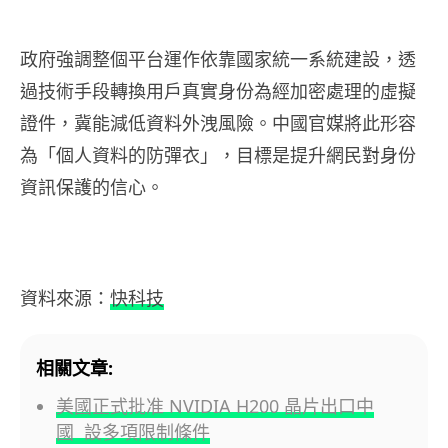
政府強調整個平台運作依靠國家統一系統建設，透
過技術手段轉換用戶真實身份為經加密處理的虛擬
證件，冀能減低資料外洩風險。中國官媒將此形容
為「個人資料的防彈衣」，目標是提升網民對身份
資訊保護的信心。
資料來源：
快科技
相關文章:
美國正式批准 NVIDIA H200 晶片出口中
國 設多項限制條件