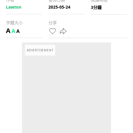
Lawton
2025-05-24
3分鐘
字體大小
分享
A
A
A
ADVERTISEMENT