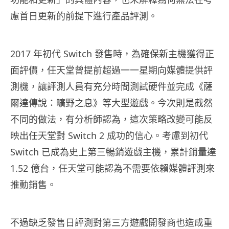
慮首日更新的前提下進行產品評測。
2017 年初代 Switch 發售時，為確保新主機獲得正
面評價，任天堂曾提前超過一一星期向媒體提供評
測機，讓評測人員有充分時間測試硬件並完成《薩
爾達傳說：曠野之息》等大型遊戲。今次則是截然
不同的做法，有分析師認為，這次策略改變可能反
映出任天堂對 Switch 2 成功的信心。考慮到初代
Switch 已成為史上第三暢銷遊戲主機，累計銷量達
1.52 億台，任天堂可能認為不需要依賴媒體評測來
推動銷售。
不過缺乏發售日評測對第三方遊戲開發商也造成重