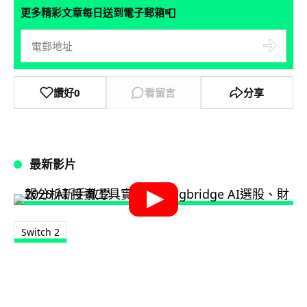
📮
更多精彩文章每日送到電子郵箱
讚好
0
看留言
分享
最新影片
Switch 2