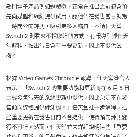
熱門電子產品例如遊戲機，正常在推出之前都會預
先向媒體和網紅提供試用，讓他們在發售當日就第
一時間公開評測，吸引更多人購買。不過任天堂
Switch 2 則看來不採取這個方式，有報導引述任天
堂解釋，推出當日會有重要更新，因此不提供試
機。
根據 Video Games Chronicle 報導，任天堂發言人
表示：「Switch 2 的重要功能和更新將在 6 月 5 日
主機發售當天的系統更新中提供，因此決定不在發
售前向媒體提供評測機。」任天堂進一步解釋，這
些重要更新在發售日前不會提供，使得預先評測變
得不可行。然而，任天堂並未詳細說明這些「重要
功能和更新」的具體內容，也未解釋為何無法在考