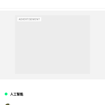
ADVERTISEMENT
人工智能