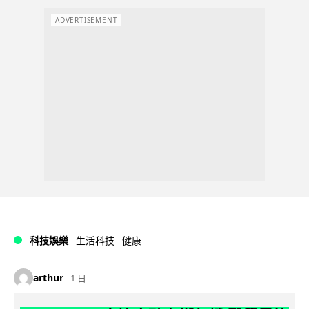
ADVERTISEMENT
科技娛樂
生活科技
健康
arthur
1 日