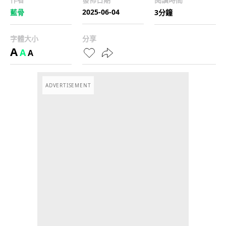
2025-06-04
藍骨
3分鐘
字體大小
分享
A
A
A
ADVERTISEMENT