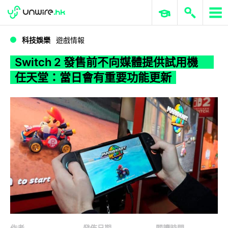
WWDC 2026
GenAI 與雲端科技專區
ERP 與商業 AI
Switch 2 發售前不向媒體提供試用機 任天堂：當日會有重要功能更新
科技娛樂
遊戲情報
Switch 2 發售前不向媒體提供試用機
任天堂：當日會有重要功能更新
作者
發佈日期
閱讀時間