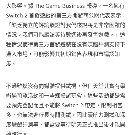
大影響。據 The Game Business 報導，一名擁有
Switch 2 首發遊戲的第三方開發商公關代表表示：
「缺乏獨立的評論驗證對我們來說將是非常困難的
情況。我們可能應該等待數週後再發售遊戲。」這
種情況使得第三方首發遊戲在沒有媒體評測支持下
進入市場，可能影響其初期銷售表現和市場認知
度。
不過雖然沒有向媒體提供試機，但任天堂其實有舉
辦過預覽活動和一些媒體試玩會，這些活動都是需
要預先登記而且不能將 Switch 2 帶走，限制相當
多，也無法進行長時間測試，因此續航力測試和深
度遊戲評測等，都需要等待明天正式推出後才能開
始進行。