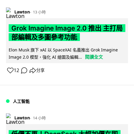
Lawton
13 小時
Grok Imagine Image 2.0 推出 主打局
部編輯及多圖參考功能
Elon Musk 旗下 xAI 以 SpaceXAI 名義推出 Grok Imagine
閱讀全文
Image 2.0 模型，強化 AI 繪圖及編輯...
12
分享
人工智能
Lawton
14 小時