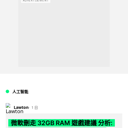
ADVERTISEMENT
人工智能
Lawton
1 日
微軟刪走 32GB RAM 遊戲建議 分析: