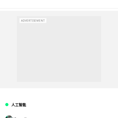
ADVERTISEMENT
人工智能