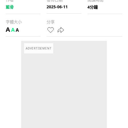
2025-06-11
藍骨
4分鐘
字體大小
分享
A
A
A
ADVERTISEMENT