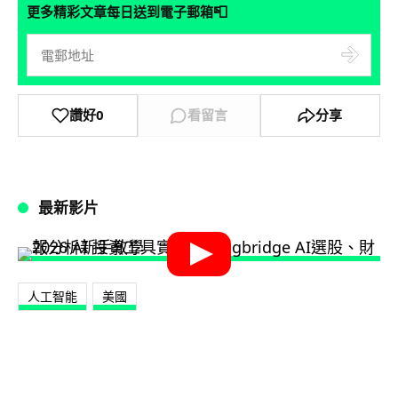
📮
更多精彩文章每日送到電子郵箱
讚好
0
看留言
分享
最新影片
人工智能
美國