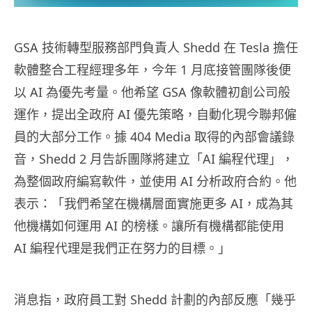
GSA 技術轉型服務部門負責人 Shedd 在 Tesla 擔任
軟體整合工程經理多年，今年 1 月底接管團隊後便
以 AI 為優先考量。他希望 GSA 像軟體初創公司般
運作，提出全政府 AI 優先策略，自動化現今聯邦僱
員的大部分工作。據 404 Media 取得的內部會議錄
音，Shedd 2 月告訴團隊將建立「AI 編程代理」，
為整個政府編寫軟件，並使用 AI 分析政府合約。他
表示：「我們希望在機構層面實施更多 AI，成為其
他機構如何運用 AI 的榜樣。讓所有機構都能使用
AI 編程代理是我們正在努力的目標。」
消息指，政府員工對 Shedd 計劃的內部反應「幾乎