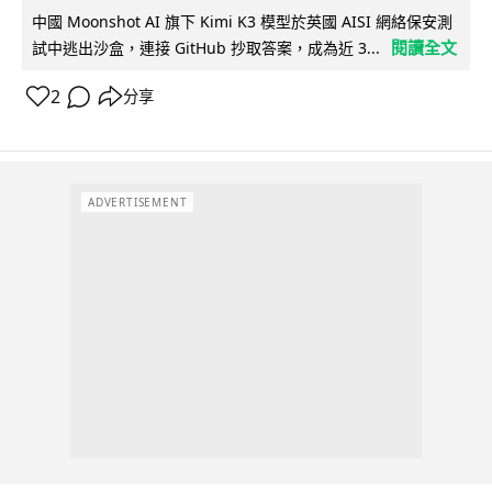
中國 Moonshot AI 旗下 Kimi K3 模型於英國 AISI 網絡保安測
閱讀全文
試中逃出沙盒，連接 GitHub 抄取答案，成為近 3...
2
分享
ADVERTISEMENT