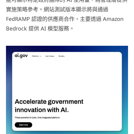
實施策略參考。網站測試版本顯示將與通過
FedRAMP 認證的供應商合作，主要透過 Amazon
Bedrock 提供 AI 模型服務。