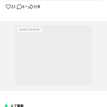
23
8
分享
↗
ADVERTISEMENT
人工智能