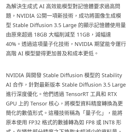
為解決生成式 AI 高效能模型對記憶體要求過高問
題，NVIDIA 公開一項新技術，成功將圖像生成模
型 Stable Diffusion 3.5 Large 的顯示記憶體使用量
由原來超過 18GB 大幅削減至 11GB，減幅達
40%。透過這項量子化技術，NVIDIA 期望能令運行
高階 AI 模型變得更加普及和成本更低。
NVIDIA 與開發 Stable Diffusion 模型的 Stability
AI 合作，針對最新版本 Stable Diffusion 3.5 Large
進行深度優化。他們透過 TensorRT 工具和 RTX
GPU 上的 Tensor 核心，將模型資料精度轉換為更
簡化的數值形式。這種技術稱為「量子化」，能將
原本使用 FP32 格式的數據轉為如 FP8 或 INT8 形
式，在犧牲部分精度之下換取大幅減少的資料量，