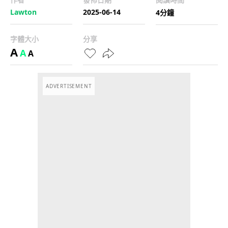
Lawton
2025-06-14
4分鐘
字體大小
分享
A
A
A
ADVERTISEMENT