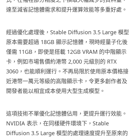
達至減省記憶體需求和提升運算效能等多重好處。
經過優化處理後，Stable Diffusion 3.5 Large 模型
原本需要超過 18GB 顯示記憶體，現時經量子化後
僅需 11GB，即使是搭載 12GB VRAM 的中階顯示
卡，例如市場售價約港幣 2,000 元級別的 RTX
3060，也能順利運行。不再局限於使用原本價格接
近港幣一萬元等級的高階顯示卡，令更多創作者及
開發者能以相宜成本使用大型生成模型。
這項技術不單優化記憶體佔用，更提升運行效能。
NVIDIA 表示，在同樣硬件環境下，Stable
Diffusion 3.5 Large 模型的處理速度提升至原來的