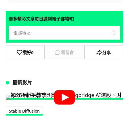
📮
更多精彩文章每日送到電子郵箱
讚好
0
看留言
分享
最新影片
Stable Diffusion