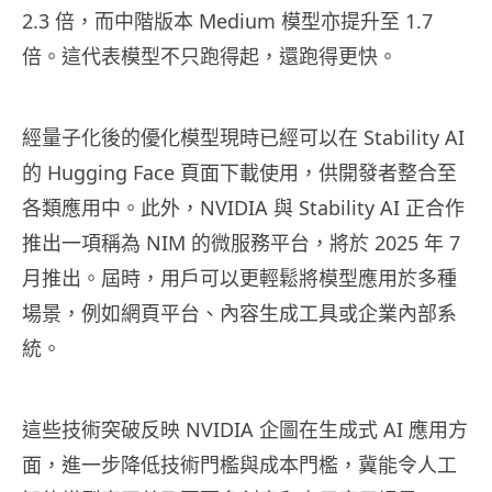
2.3 倍，而中階版本 Medium 模型亦提升至 1.7
倍。這代表模型不只跑得起，還跑得更快。
經量子化後的優化模型現時已經可以在 Stability AI
的 Hugging Face 頁面下載使用，供開發者整合至
各類應用中。此外，NVIDIA 與 Stability AI 正合作
推出一項稱為 NIM 的微服務平台，將於 2025 年 7
月推出。屆時，用戶可以更輕鬆將模型應用於多種
場景，例如網頁平台、內容生成工具或企業內部系
統。
這些技術突破反映 NVIDIA 企圖在生成式 AI 應用方
面，進一步降低技術門檻與成本門檻，冀能令人工