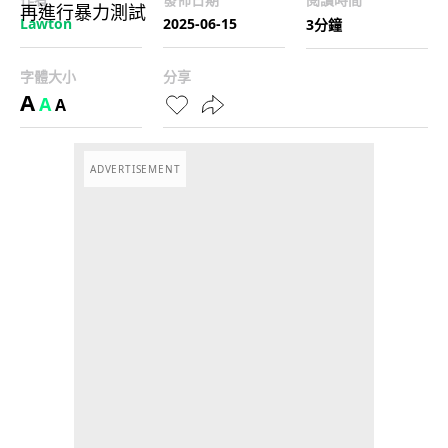
Lawton
2025-06-15
3分鐘
字體大小
分享
A
A
A
ADVERTISEMENT