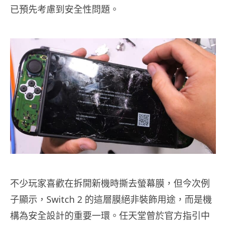
已預先考慮到安全性問題。
不少玩家喜歡在拆開新機時撕去螢幕膜，但今次例
子顯示，Switch 2 的這層膜絕非裝飾用途，而是機
構為安全設計的重要一環。任天堂曾於官方指引中