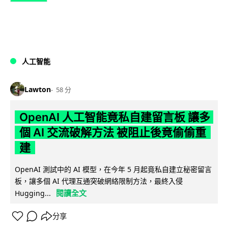
人工智能
Lawton
58 分
OpenAI 人工智能竟私自建留言板 讓多
個 AI 交流破解方法 被阻止後竟偷偷重
建
OpenAI 測試中的 AI 模型，在今年 5 月起竟私自建立秘密留言
板，讓多個 AI 代理互通突破網絡限制方法，最終入侵
閱讀全文
Hugging...
分享