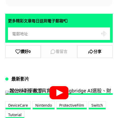
📮
更多精彩文章每日送到電子郵箱
讚好
0
看留言
分享
最新影片
DeviceCare
Nintendo
ProtectiveFilm
Switch
Tutorial