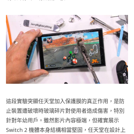
這段實驗突顯任天堂加入保護膜的真正作用，是防
止裝置遭破壞時玻璃碎片對使用者造成傷害，特別
針對年幼用戶。雖然影片內容極端，但確實展示
Switch 2 機體本身結構相當堅固，任天堂在設計上