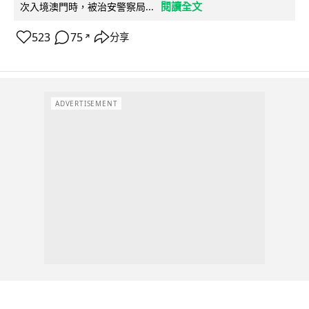
閱讀全文
次入境澳門時，被治安警察局...
523
75
分享
↗
ADVERTISEMENT