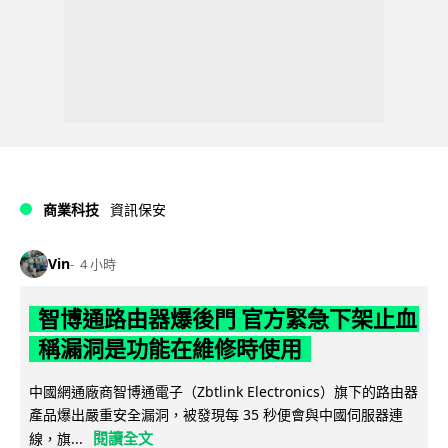
商業科技
資訊保安
Vin
4 小時
智博通路由器爆後門 官方緊急下架止血
稱漏洞是功能在維修時使用
中國網通廠商智博通電子（Zbtlink Electronics）旗下的路由器
產品爆出嚴重安全漏洞，被發現每 35 秒便會與中國伺服器連
閱讀全文
線，旗...