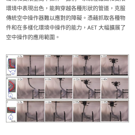
環境中表現出色，能夠穿越各種形狀的管道，克服
傳統空中操作器難以應對的障礙。憑藉抓取各種物
件和在多樣化環境中操作的能力，AET 大幅擴展了
空中操作的應用範圍。