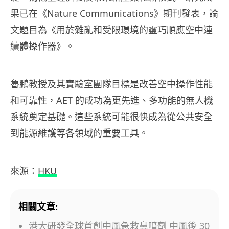
果已在《Nature Communications》期刊發表，論
文題目為《用於雜亂和受限環境的靈巧順應空中連
續體操作器》。
魯鵬教授及其實驗室團隊目標是改善空中操作性能
和可靠性，AET 的成功為更先進、多功能的無人機
系統奠定基礎。這些系統可能很快成為從公共安全
到能源維護等各領域的重要工具。
來源：
HKU
相關文章:
港大研發全球首創中風急救鼻噴劑 中風後 30