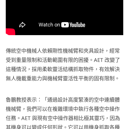
傳統空中機械人依賴剛性機械臂和夾具設計，經常
受到重量限制和活動範圍有限的困擾。AET 改變了
這種情況，採用柔軟靈活結構抓取物件，有效解決
無人機載重能力與機械臂靈活性平衡的固有限制。
魯鵬教授表示：「通過設計高度緊湊的空中連續體
機械臂，我們可以在複雜環境中執行各種空中操作
任務。AET 與現有空中操作器相比極其靈巧，因為
其機身可以變成任何形狀。它可以用機身抓取各種