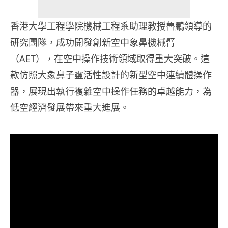
香港大學工程學院機械工程系助理教授魯鵬領導的
研究團隊，成功開發創新空中象鼻機械臂
（AET），在空中操作技術領域取得重大突破。這
款仿照大象鼻子靈活性設計的新型空中連續體操作
器，展現出執行複雜空中操作任務的卓越能力，為
低空經濟發展帶來重大進展。