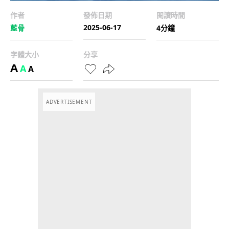
作者
發佈日期
閱讀時間
2025-06-17
藍骨
4分鐘
字體大小
分享
A
A
A
ADVERTISEMENT