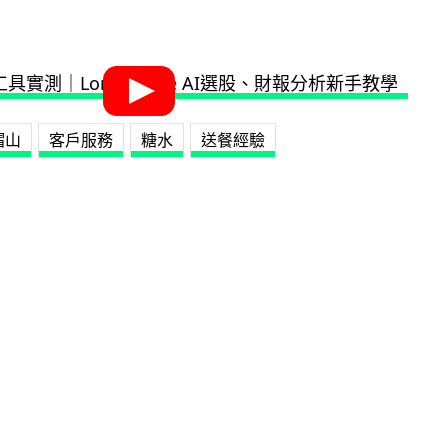
帽山
客戶服務
糖水
送餐經驗