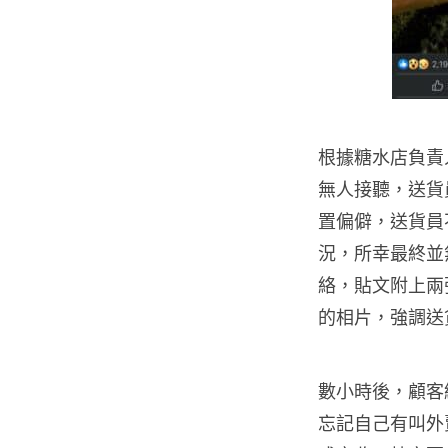
根據糖水店負責
無人接聽，送貨
置偏僻，送貨員
況，所幸最終並無
絡，貼文附上兩
的相片，強調送
數小時後，顧客
忘記自己有叫外