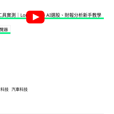
覽器
活科技
汽車科技