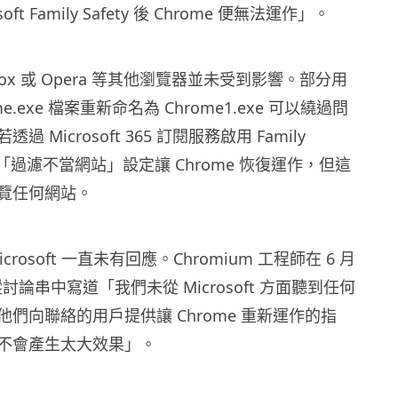
oft Family Safety 後 Chrome 便無法運作」。
fox 或 Opera 等其他瀏覽器並未受到影響。部分用
e.exe 檔案重新命名為 Chrome1.exe 可以繞過問
 Microsoft 365 訂閱服務啟用 Family
關閉「過濾不當網站」設定讓 Chrome 恢復運作，但這
覽任何網站。
rosoft 一直未有回應。Chromium 工程師在 6 月
討論串中寫道「我們未從 Microsoft 方面聽到任何
們向聯絡的用戶提供讓 Chrome 重新運作的指
不會產生太大效果」。