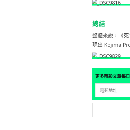
總結
整體來說，《死
現出 Kojima
更多精彩文章每日