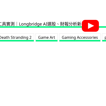
Death Stranding 2
Game Art
Gaming Accessories