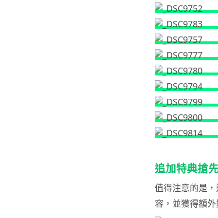
追加特典搶
值得注意的是，
容，並獲得額外