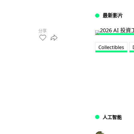
最新影片
分享
Collectibles
人工智能