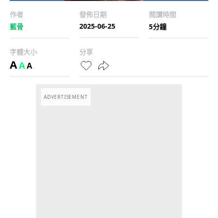
作者
發佈日期
閱讀時間
2025-06-25
藍骨
5分鐘
字體大小
分享
A
A
A
ADVERTISEMENT