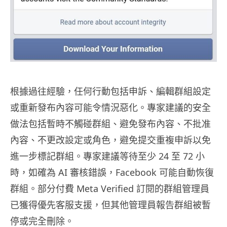
根據過往經驗，任何行動包括申訴、編輯群組設定
或重新發布內容可能令情況惡化。專家建議的安全
做法包括暫時不觸碰群組、避免發布內容、不批准
內容、不更改設定或角色，避免提交重複申訴以免
進一步標記群組。專家建議等待至少 24 至 72 小
時，如確為 AI 審核錯誤，Facebook 可能自動恢復
群組。部分付費 Meta Verified 訂閱的群組管理員
已獲得優先客服支援，但其他管理員報告群組被暫
停或完全刪除。