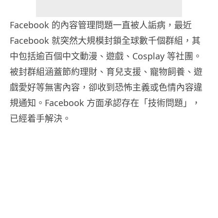
Facebook 的內容管理問題一直被人詬病，最近
Facebook 就突然大規模封鎖全球數千個群組，其
中包括逾百個中文動漫、遊戲、Cosplay 等社團。
被封群組涵蓋節約理財、育兒支援、寵物飼養、遊
戲愛好等無害內容，卻收到恐怖主義或色情內容違
規通知。Facebook 方面承認存在「技術問題」，
已經着手解決。