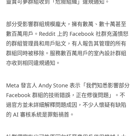
靈寶可夢群組收到「危險組織」違規通知。
部分受影響群組規模龐大，擁有數萬、數十萬甚至
數百萬用戶。Reddit 上的 Facebook 社群充滿憤怒
的群組管理員和用戶貼文，有人報告其管理的所有
群組同時被移除。服務數百萬用戶的室內設計群組
亦收到相同違規通知。
Meta 發言人 Andy Stone 表示「我們知悉影響部分
Facebook 群組的技術錯誤，正在修復問題」。不
過官方並未詳細解釋問題成因，不少人懷疑有缺陷
的 AI 審核系統是罪魁禍首。