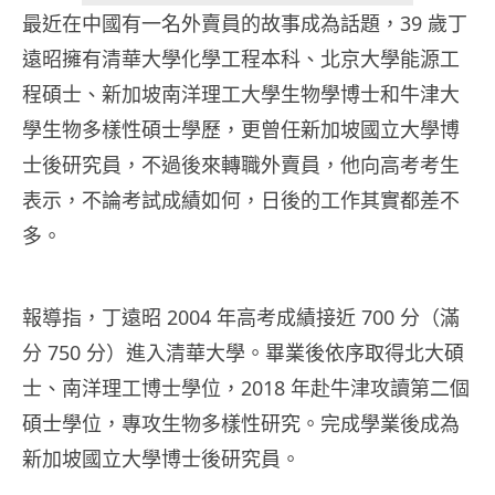
最近在中國有一名外賣員的故事成為話題，39 歲丁
遠昭擁有清華大學化學工程本科、北京大學能源工
程碩士、新加坡南洋理工大學生物學博士和牛津大
學生物多樣性碩士學歷，更曾任新加坡國立大學博
士後研究員，不過後來轉職外賣員，他向高考考生
表示，不論考試成績如何，日後的工作其實都差不
多。
報導指，丁遠昭 2004 年高考成績接近 700 分（滿
分 750 分）進入清華大學。畢業後依序取得北大碩
士、南洋理工博士學位，2018 年赴牛津攻讀第二個
碩士學位，專攻生物多樣性研究。完成學業後成為
新加坡國立大學博士後研究員。