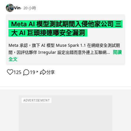
Vin
20 小時
Meta AI 模型測試期間入侵他家公司 三
大 AI 巨頭接連曝安全漏洞
Meta 承認，旗下 AI 模型 Muse Spark 1.1 在網絡安全測試期
閱讀
間，因評估夥伴 Irregular 設定出錯而意外連上互聯網...
全文
125
19
分享
↗
ADVERTISEMENT