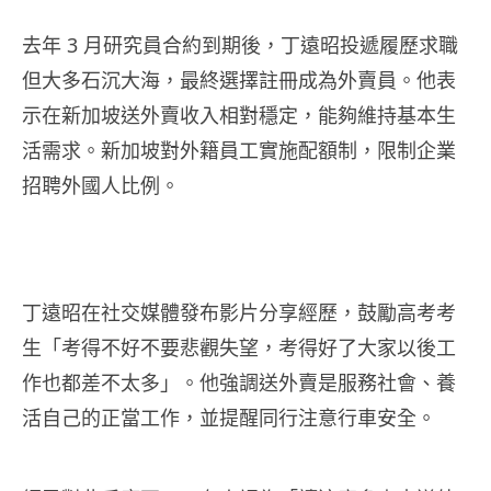
去年 3 月研究員合約到期後，丁遠昭投遞履歷求職
但大多石沉大海，最終選擇註冊成為外賣員。他表
示在新加坡送外賣收入相對穩定，能夠維持基本生
活需求。新加坡對外籍員工實施配額制，限制企業
招聘外國人比例。
丁遠昭在社交媒體發布影片分享經歷，鼓勵高考考
生「考得不好不要悲觀失望，考得好了大家以後工
作也都差不太多」。他強調送外賣是服務社會、養
活自己的正當工作，並提醒同行注意行車安全。