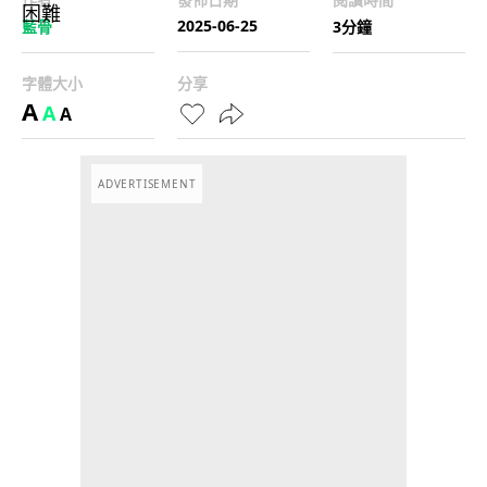
2025-06-25
藍骨
3分鐘
字體大小
分享
A
A
A
ADVERTISEMENT