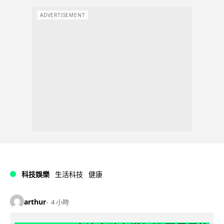
ADVERTISEMENT
科技娛樂
生活科技
健康
arthur
4 小時