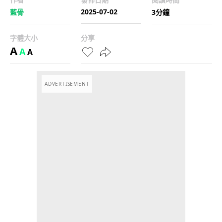
2025-07-02
藍骨
3分鐘
字體大小
分享
A
A
A
ADVERTISEMENT