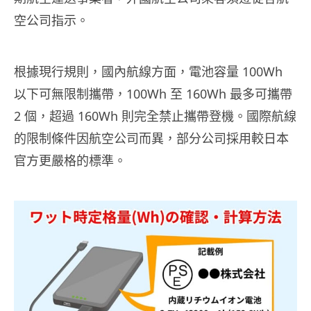
空公司指示。
根據現行規則，國內航線方面，電池容量 100Wh
以下可無限制攜帶，100Wh 至 160Wh 最多可攜帶
2 個，超過 160Wh 則完全禁止攜帶登機。國際航線
的限制條件因航空公司而異，部分公司採用較日本
官方更嚴格的標準。