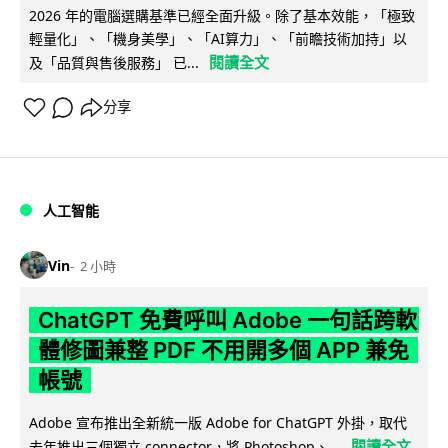
2026 年的電腦選購基準已經全面升級。除了基本效能，「極致
輕量化」、「機身美學」、「AI算力」、「前瞻技術加持」以
閱讀全文
及「品質與售後服務」 已...
分享
人工智能
Vin
2 小時
ChatGPT 免費呼叫 Adobe 一句話跨軟
體修圖兼整 PDF 不用開多個 APP 兼免
帳號
Adobe 宣布推出全新統一版 Adobe for ChatGPT 外掛，取代
閱讀全文
去年推出三個獨立 connector，將 Photoshop、...