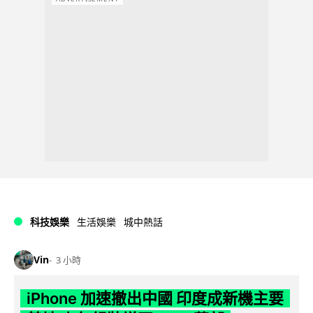
科技娛樂
生活娛樂
城中熱話
Vin
3 小時
iPhone 加速撤出中國 印度成新機主要