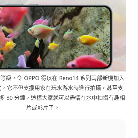
級，令 OPPO 得以在 Reno14 系列兩部新機加入
式，它不但支援用家在玩水游水時進行拍攝，甚至支
多 30 分鐘，這樣大家就可以盡情在水中拍攝有趣相
片或影片了。