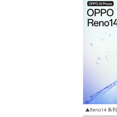
▲Reno14 系