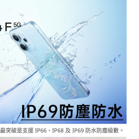
列最突破是支援 IP66、IP68 及 IP69 防水防塵級數。