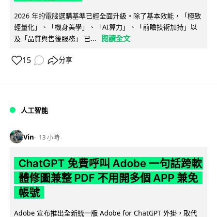
2026 年的電腦選購基準已經全面升級。除了基本效能，「極致
輕量化」、「機身美學」、「AI算力」、「前瞻技術加持」以
閱讀全文
及「品質與售後服務」 已...
15
分享
人工智能
Vin
13 小時
ChatGPT 免費呼叫 Adobe 一句話跨軟
體修圖兼整 PDF 不用開多個 APP 兼免
帳號
Adobe 宣布推出全新統一版 Adobe for ChatGPT 外掛，取代