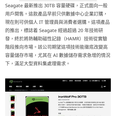
Seagate 最新推出 30TB 容量硬碟，正式面向一般
用戶開售。這款產品早前只供數據中心企業訂購，
現在則可供個人 IT 管理員與消費者選購。這項產品
的推出，標誌着 Seagate 經過超過 20 年技術研
發，終於將熱輔助磁性記錄（HAMR）技術從實驗
階段推向市場。該公司期望這項技術能徹底改變高
容量儲存市場，尤其在 AI 數據儲存需求急增的情況
下，滿足大型資料集處理需求。