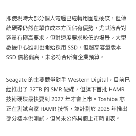
即使現時大部分個人電腦已經轉用固態硬碟，但傳
統硬碟仍然在單位成本方面佔有優勢，尤其適合對
容量有極高要求，但對速度要求較低的場景。大型
數據中心雖則也開始採用 SSD，但超高容量版本
SSD 價格偏高，未必符合所有企業預算。
Seagate 的主要競爭對手 Western Digital，目前已
經推出了 32TB 的 SMR 硬碟，但旗下首批 HAMR
技術硬碟最快要到 2027 年才會上市。Toshiba 亦
正在測試自家 HAMR 技術，並計劃於 2025 年推出
部分樣本供測試，但尚未公佈具體上市時間表。