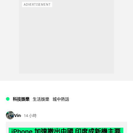
ADVERTISEMENT
科技娛樂
生活娛樂
城中熱話
Vin
14 小時
iPhone 加速撤出中國 印度成新機主要