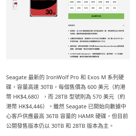
Seagate 最新的 IronWolf Pro 和 Exos M 系列硬
碟，容量高達 30TB，每個售價為 600 美元（約港
幣 HK$4,680），而 28TB 型號則為 570 美元（約
港幣 HK$4,446）。雖然 Seagate 已開始向數據中
心客戶供應最高 36TB 容量的 HAMR 硬碟，但目前
公開發售版本仍以 30TB 和 28TB 版本為主。