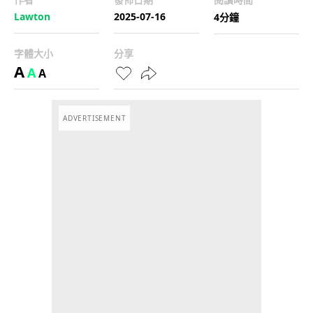
Lawton
2025-07-16
4分鐘
字體大小
分享
A
A
A
ADVERTISEMENT