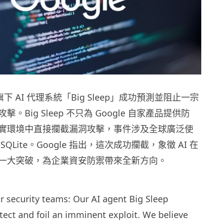
，旗下 AI 代理系統「Big Sleep」成功預測並阻止一宗
。Big Sleep 不只為 Google 自家產品提供防
實環境中直接攔截漏洞攻擊，事件涉及全球廣泛使
QLite。Google 指出，這次成功攔截，象徵 AI 在
一大突破，為企業資安防禦帶來全新方向。
 security teams: Our AI agent Big Sleep
tect and foil an imminent exploit. We believe