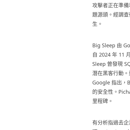
攻擊者正在準備利
題源頭。經調查後
生。
Big Sleep 由 
自 2024 年 
Sleep 曾發現
潛在黑客行動。
Google 指出
的安全性。Pic
里程碑。
有分析指過去企