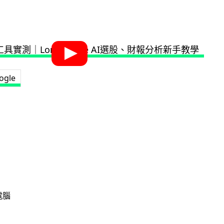
ogle
電腦