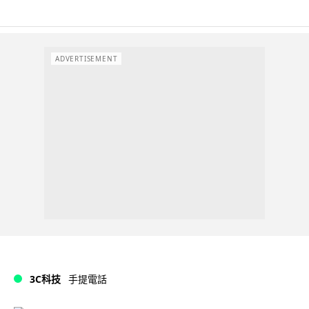
ADVERTISEMENT
3C科技
手提電話