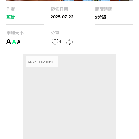
作者
發佈日期
閱讀時間
2025-07-22
藍骨
5分鐘
字體大小
分享
A
A
A
1
ADVERTISEMENT