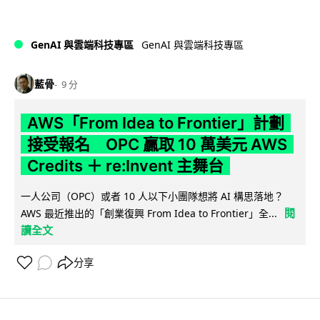
GenAI 與雲端科技專區
GenAI 與雲端科技專區
藍骨
9 分
AWS「From Idea to Frontier」計劃
接受報名 OPC 贏取 10 萬美元 AWS
Credits ＋ re:Invent 主舞台
一人公司（OPC）或者 10 人以下小團隊想將 AI 構思落地？
閱
AWS 最近推出的「創業復興 From Idea to Frontier」全...
讀全文
分享