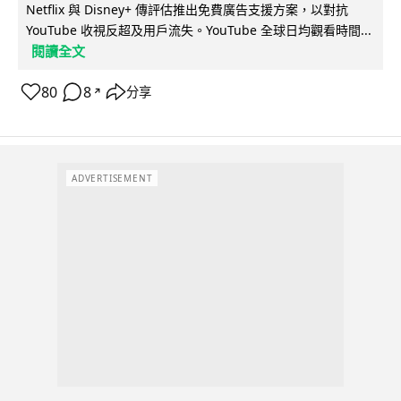
Netflix 與 Disney+ 傳評估推出免費廣告支援方案，以對抗
YouTube 收視反超及用戶流失。YouTube 全球日均觀看時間...
閱讀全文
80
8
分享
↗
ADVERTISEMENT