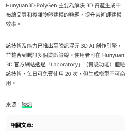
Hunyuan3D-PolyGen 主要為解決 3D 資產生成中
布線品質和複雜物體建模的難題，提升美術師建模
效率。
該技術及能力已推出至騰訊混元 3D AI 創作引擎，
並整合到騰訊多個遊戲管線。使用者可在 Hunyuan
3D 官方網站透過「Laboratory」（實驗功能）體驗
該技術，每日可免費使用 20 次，但生成模型不可商
用。
來源：
騰訊
相關文章: