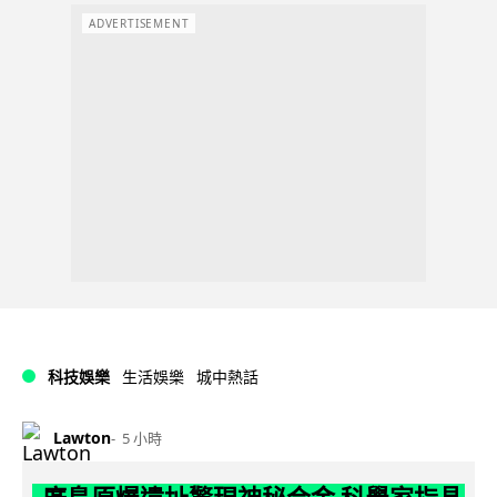
ADVERTISEMENT
科技娛樂
生活娛樂
城中熱話
Lawton
5 小時