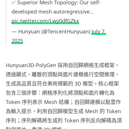
✅ Superior Mesh Topology: Our self-
developed mesh autoregressive…
pic.twitter.com/Lwy0dfGZkx
— Hunyuan (@TencentHunyuan)
July 7,
2025
Hunyuan3D-PolyGen 採用自回歸網格生成框架，
透過顯式、離散的頂點與面片建模進行空間推理，
生成高品質且符合美術規範的 3D 模型。核心框架
包含三個步驟：網格序列化將頂點和面片轉化為
Token 序列表示 Mesh 結構；自回歸建模以點雲作
為輸入提示，利用自回歸模型生成 Mesh 的 Token
序列；序列解碼將生成的 Token 序列反向解碼為頂