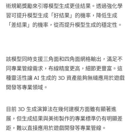
術規範獎勵來引導模型生成更佳結果。透過強化學
習可提升模型生成「好結果」的機率，降低生成
「差結果」的機率，從而提升模型生成的穩定性。
該模型同時支援三角面和四角面網格輸出，滿足不
同專業管線需求，布線精度更高，細節更豐富。這
種靈活性讓 AI 生成的 3D 資產能夠無縫應用於遊戲
開發等專業領域。
目前 3D 生成演算法在幾何建模方面雖有顯著進
展，但生成結果與美術製作的專業標準仍有明顯差
距，難以直接應用於遊戲開發等專業管線。