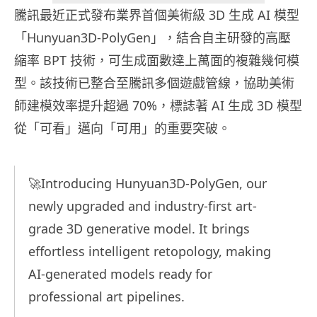
騰訊最近正式發布業界首個美術級 3D 生成 AI 模型
「Hunyuan3D-PolyGen」，結合自主研發的高壓
縮率 BPT 技術，可生成面數達上萬面的複雜幾何模
型。該技術已整合至騰訊多個遊戲管線，協助美術
師建模效率提升超過 70%，標誌著 AI 生成 3D 模型
從「可看」邁向「可用」的重要突破。
🚀Introducing Hunyuan3D-PolyGen, our
newly upgraded and industry-first art-
grade 3D generative model. It brings
effortless intelligent retopology, making
AI-generated models ready for
professional art pipelines.