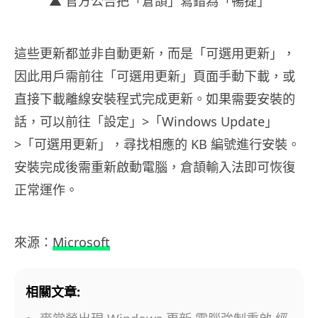
▲ 官方公告把「倉頡」寫錯為「暢捷」
這些更新都並非自動更新，而是「可選用更新」，
因此用戶需前往「可選用更新」頁面手動下載，或
直接下載離線安裝程式完成更新。如果需要安裝的
話，可以前往「設定」>「Windows Update」
>「可選用更新」，尋找相應的 KB 編號進行安裝。
安裝完成後需重新啟動電腦，倉頡輸入法即可恢復
正常運作。
來源：
Microsoft
相關文章: