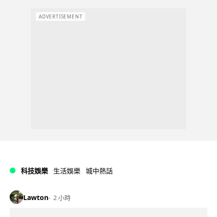
ADVERTISEMENT
科技娛樂
生活娛樂
城中熱話
Lawton
2 小時