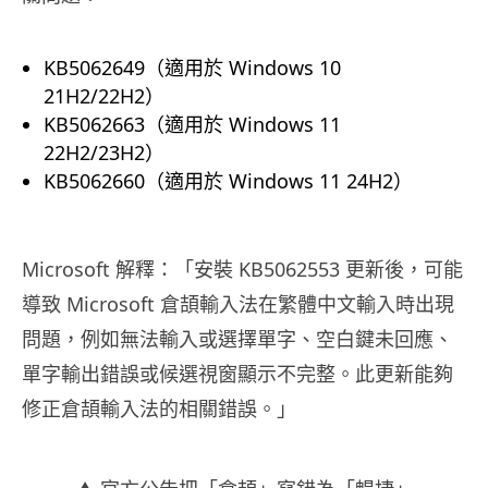
KB5062649（適用於 Windows 10
21H2/22H2）
KB5062663（適用於 Windows 11
22H2/23H2）
KB5062660（適用於 Windows 11 24H2）
Microsoft 解釋：「安裝 KB5062553 更新後，可能
導致 Microsoft 倉頡輸入法在繁體中文輸入時出現
問題，例如無法輸入或選擇單字、空白鍵未回應、
單字輸出錯誤或候選視窗顯示不完整。此更新能夠
修正倉頡輸入法的相關錯誤。」