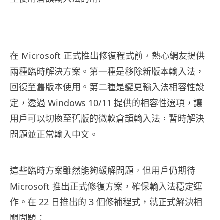
在 Microsoft 正式推出修復程式前，熱心網友提供
兩種臨時解決方案。第一種是移除新版本輸入法，
回復至舊版本使用。第二種是變更輸入法相容性設
定，透過 Windows 10/11 提供的相容性選項，讓
用戶可以切換至舊版的微軟倉頡輸入法，暫時解決
問題並正常輸入中文。
這些臨時方案雖然能夠緩解問題，但用戶仍期待
Microsoft 推出正式修復方案，確保輸入法穩定運
作。在 22 日推出的 3 個修補程式，就正式解決相
關問題：