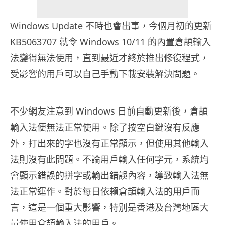
Windows Update 不時也會出事，今個月初的更新
KB5063707 就令 Windows 10/11 的內置倉頡輸入
法變得無法使用，直到最近才終於推出修復程式，
受影響的用戶可以自己手動下載安裝解決問題。
不少網友注意到 Windows 日前自動更新後，倉頡
輸入法便無法正常使用。除了按空白鍵沒有反應
外，打出來的字也沒有正常顯示，但使用其他輸入
法則沒有此問題。不論用戶輸入任何字元，系統均
會顯示錯誤的拼字或輸出錯誤內容，導致輸入法無
法正常運作。對於每日依賴倉頡輸入法的用戶而
言，這是一個重大影響，特別是香港及台灣地區大
量使用倉頡輸入法的用戶。