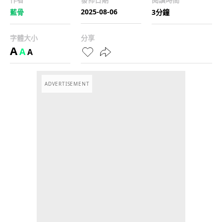
2025-08-06
藍骨
3分鐘
字體大小
分享
A
A
A
ADVERTISEMENT