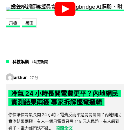
飛機
黑雨
科技娛樂
科技新聞
arthur
27 分
冷氣 24 小時長開電費更平？內地網民
實測結果兩極 專家拆解慳電邏輯
你信唔信冷氣長開 24 小時，電費反而平過開開關關？內地網民
實測結果兩極，有人一個月電費只需 118 元人民幣，有人飆到
閱讀全文
過千。電力部門話不能...