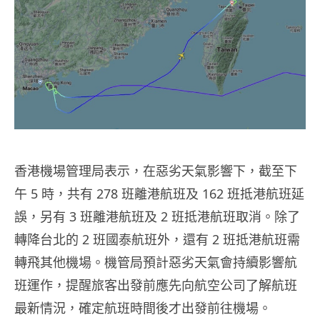
香港機場管理局表示，在惡劣天氣影響下，截至下
午 5 時，共有 278 班離港航班及 162 班抵港航班延
誤，另有 3 班離港航班及 2 班抵港航班取消。除了
轉降台北的 2 班國泰航班外，還有 2 班抵港航班需
轉飛其他機場。機管局預計惡劣天氣會持續影響航
班運作，提醒旅客出發前應先向航空公司了解航班
最新情況，確定航班時間後才出發前往機場。