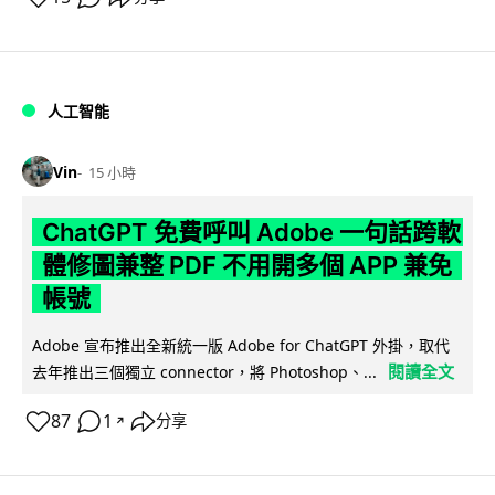
人工智能
Vin
15 小時
ChatGPT 免費呼叫 Adobe 一句話跨軟
體修圖兼整 PDF 不用開多個 APP 兼免
帳號
Adobe 宣布推出全新統一版 Adobe for ChatGPT 外掛，取代
閱讀全文
去年推出三個獨立 connector，將 Photoshop、...
87
1
分享
↗