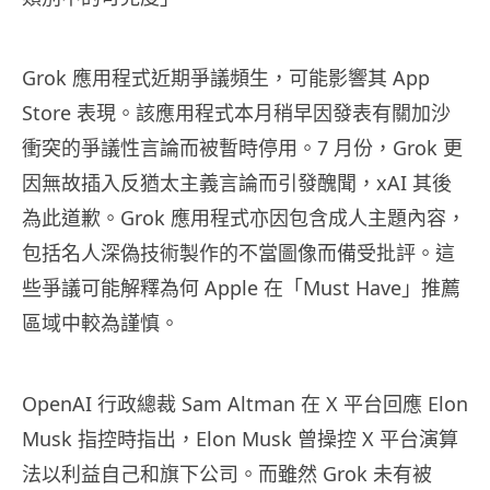
Grok 應用程式近期爭議頻生，可能影響其 App
Store 表現。該應用程式本月稍早因發表有關加沙
衝突的爭議性言論而被暫時停用。7 月份，Grok 更
因無故插入反猶太主義言論而引發醜聞，xAI 其後
為此道歉。Grok 應用程式亦因包含成人主題內容，
包括名人深偽技術製作的不當圖像而備受批評。這
些爭議可能解釋為何 Apple 在「Must Have」推薦
區域中較為謹慎。
OpenAI 行政總裁 Sam Altman 在 X 平台回應 Elon
Musk 指控時指出，Elon Musk 曾操控 X 平台演算
法以利益自己和旗下公司。而雖然 Grok 未有被