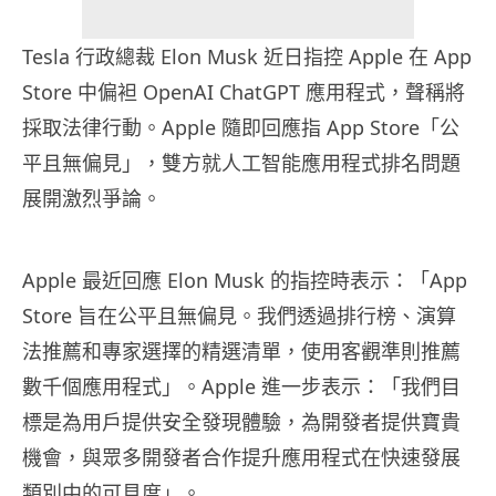
Tesla 行政總裁 Elon Musk 近日指控 Apple 在 App
Store 中偏袒 OpenAI ChatGPT 應用程式，聲稱將
採取法律行動。Apple 隨即回應指 App Store「公
平且無偏見」，雙方就人工智能應用程式排名問題
展開激烈爭論。
Apple 最近回應 Elon Musk 的指控時表示：「App
Store 旨在公平且無偏見。我們透過排行榜、演算
法推薦和專家選擇的精選清單，使用客觀準則推薦
數千個應用程式」。Apple 進一步表示：「我們目
標是為用戶提供安全發現體驗，為開發者提供寶貴
機會，與眾多開發者合作提升應用程式在快速發展
類別中的可見度」。