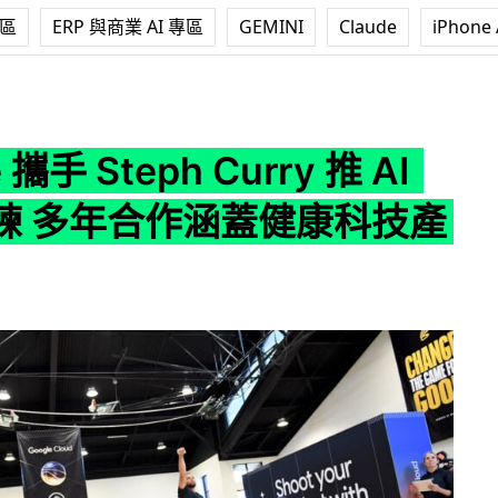
專區
ERP 與商業 AI 專區
GEMINI
Claude
iPhone 
teph Curry 推 AI 籃球訓練 多年合作涵蓋健康科技產品
 攜手 Steph Curry 推 AI
練 多年合作涵蓋健康科技產