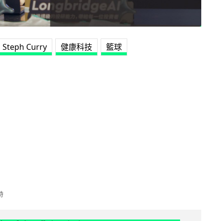
Steph Curry
健康科技
籃球
時